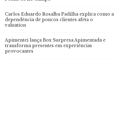
Carlos Eduardo Rosalba Padilha explica como a
dependência de poucos clientes afeta o
valuation
Apimentei lança Box Surpresa Apimentada e
transforma presentes em experiências
provocantes