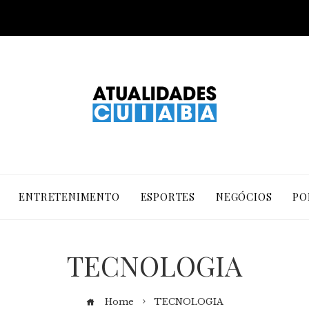
ENTRETENIMENTO
ESPORTES
NEGÓCIOS
PO
TECNOLOGIA
Home
TECNOLOGIA