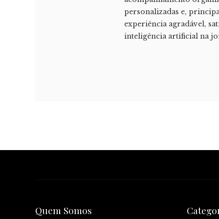
personalizadas e, princip
experiência agradável, sat
inteligência artificial na
Quem Somos
Catego