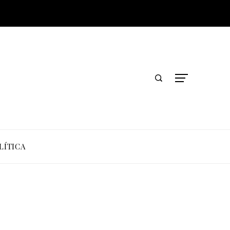
LÍTICA