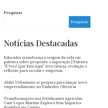
Pesquisar
Pesquisar
Notícias Destacadas
Educador transforma a origem da vida em
palestra sobre propósito e superação | Palestra
“É Você Que Está Aqui” leva ciência, evolução e
reflexão para escolas e empresas
Abitte Urbanismo se prepara para lançar novo
empreendimento no Vinhedos Oliveiras
Transformações nos Fertilizantes Agrícolas:
Cauê Lopes Martins Explora Seus Impactos
Positivos no Campo