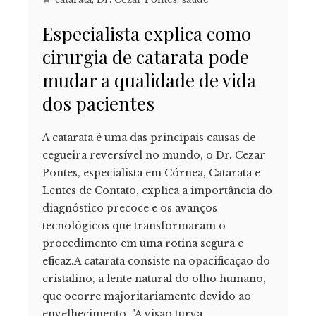
Especialista explica como
cirurgia de catarata pode
mudar a qualidade de vida
dos pacientes
A catarata é uma das principais causas de
cegueira reversível no mundo, o Dr. Cezar
Pontes, especialista em Córnea, Catarata e
Lentes de Contato, explica a importância do
diagnóstico precoce e os avanços
tecnológicos que transformaram o
procedimento em uma rotina segura e
eficaz.A catarata consiste na opacificação do
cristalino, a lente natural do olho humano,
que ocorre majoritariamente devido ao
envelhecimento. "A visão turva,