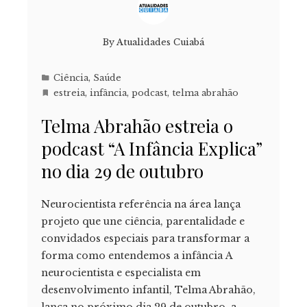
By
Atualidades Cuiabá
Ciência
,
Saúde
estreia
,
infância
,
podcast
,
telma abrahão
Telma Abrahão estreia o
podcast “A Infância Explica”
no dia 29 de outubro
Neurocientista referência na área lança
projeto que une ciência, parentalidade e
convidados especiais para transformar a
forma como entendemos a infância A
neurocientista e especialista em
desenvolvimento infantil, Telma Abrahão,