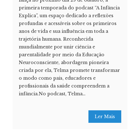
lança no próximo dia 29 de outubro, a
primeira temporada do podcast “A Infância
Explica”, um espaço dedicado a reflexões
profundas e acessíveis sobre os primeiros
anos de vida e sua influência em toda a
trajetória humana. Reconhecida
mundialmente por unir ciência e
parentalidade por meio da Educação
Neuroconsciente, abordagem pioneira
criada por ela, Telma promete transformar
o modo como pais, educadores e
profissionais da saúde compreendem a
infância.No podcast, Telma…
Ler Mais