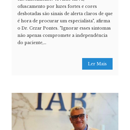
ofuscamento por luzes fortes e cores
desbotadas são sinais de alerta claros de que
é hora de procurar um especialista", afirma
o Dr. Cezar Pontes. "Ignorar esses sintomas
não apenas compromete a independência
do paciente,…
Ler Mais