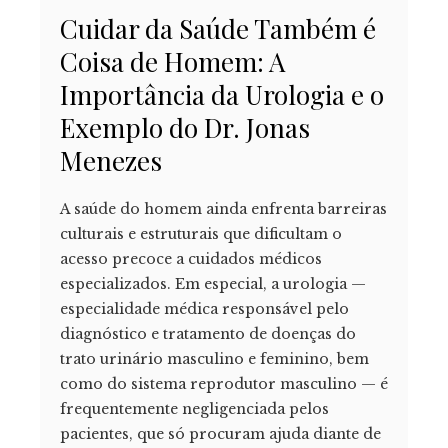
Cuidar da Saúde Também é
Coisa de Homem: A
Importância da Urologia e o
Exemplo do Dr. Jonas
Menezes
A saúde do homem ainda enfrenta barreiras
culturais e estruturais que dificultam o
acesso precoce a cuidados médicos
especializados. Em especial, a urologia —
especialidade médica responsável pelo
diagnóstico e tratamento de doenças do
trato urinário masculino e feminino, bem
como do sistema reprodutor masculino — é
frequentemente negligenciada pelos
pacientes, que só procuram ajuda diante de