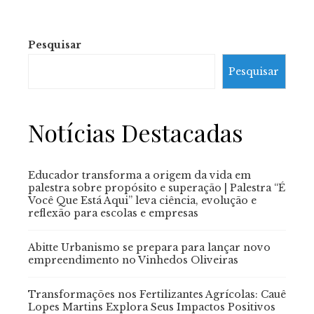
Pesquisar
Pesquisar
Notícias Destacadas
Educador transforma a origem da vida em
palestra sobre propósito e superação | Palestra “É
Você Que Está Aqui” leva ciência, evolução e
reflexão para escolas e empresas
Abitte Urbanismo se prepara para lançar novo
empreendimento no Vinhedos Oliveiras
Transformações nos Fertilizantes Agrícolas: Cauê
Lopes Martins Explora Seus Impactos Positivos