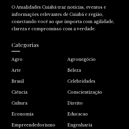
O Atualidades Cuiabá traz notícias, eventos e
informações relevantes de Cuiabá e região,
conectando você ao que importa com agilidade,
clareza e compromisso com a verdade.
Categorias
Agro
Agronegócio
Arte
Beleza
Brasil
Celebridades
Ciência
Conscientização
Cultura
Direito
Economia
Educacao
Empreendedorismo
Engenharia