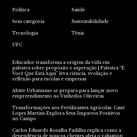
Política
Saúde
Sem categoria
Sustentabilidade
Tecnologia
Tênis
UFC
Educador transforma a origem da vida em
palestra sobre propósito e superação | Palestra “É
Você Que Está Aqui” leva ciência, evolução e
reflexão para escolas e empresas
Abitte Urbanismo se prepara para lançar novo
empreendimento no Vinhedos Oliveiras
Transformações nos Fertilizantes Agrícolas: Cauê
Lopes Martins Explora Seus Impactos Positivos
no Campo
Carlos Eduardo Rosalba Padilha explica como a
dependência de poucos clientes afeta o valuation