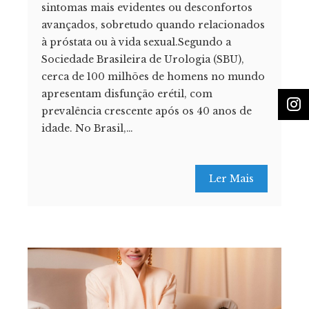
sintomas mais evidentes ou desconfortos
avançados, sobretudo quando relacionados
à próstata ou à vida sexual.Segundo a
Sociedade Brasileira de Urologia (SBU),
cerca de 100 milhões de homens no mundo
apresentam disfunção erétil, com
prevalência crescente após os 40 anos de
idade. No Brasil,…
Ler Mais