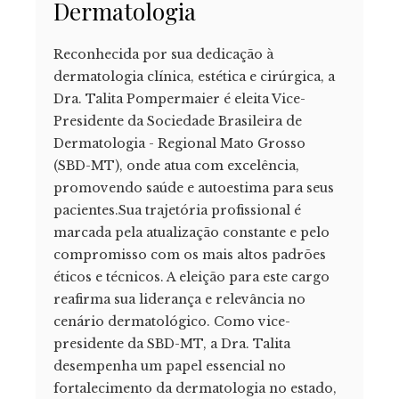
Dermatologia
Reconhecida por sua dedicação à
dermatologia clínica, estética e cirúrgica, a
Dra. Talita Pompermaier é eleita Vice-
Presidente da Sociedade Brasileira de
Dermatologia - Regional Mato Grosso
(SBD-MT), onde atua com excelência,
promovendo saúde e autoestima para seus
pacientes.Sua trajetória profissional é
marcada pela atualização constante e pelo
compromisso com os mais altos padrões
éticos e técnicos. A eleição para este cargo
reafirma sua liderança e relevância no
cenário dermatológico. Como vice-
presidente da SBD-MT, a Dra. Talita
desempenha um papel essencial no
fortalecimento da dermatologia no estado,