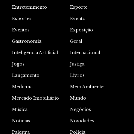
Entretenimento
Esporte
Esportes
Evento
Eventos
Exposição
Gastronomia
Geral
Inteligência Artificial
Internacional
Jogos
Justiça
Lançamento
Livros
Medicina
Meio Ambiente
Mercado Imobiliário
Mundo
Música
Negócios
Noticias
Novidades
Palestra
Polícia