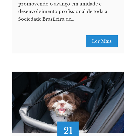
promovendo o avanço em unidade e
desenvolvimento profissional de toda a
Sociedade Brasileira de…
Ler Mais
21