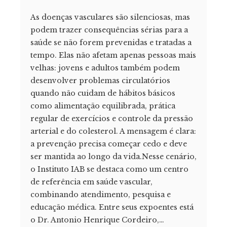
As doenças vasculares são silenciosas, mas
podem trazer consequências sérias para a
saúde se não forem prevenidas e tratadas a
tempo. Elas não afetam apenas pessoas mais
velhas: jovens e adultos também podem
desenvolver problemas circulatórios
quando não cuidam de hábitos básicos
como alimentação equilibrada, prática
regular de exercícios e controle da pressão
arterial e do colesterol. A mensagem é clara:
a prevenção precisa começar cedo e deve
ser mantida ao longo da vida.Nesse cenário,
o Instituto IAB se destaca como um centro
de referência em saúde vascular,
combinando atendimento, pesquisa e
educação médica. Entre seus expoentes está
o Dr. Antonio Henrique Cordeiro,…