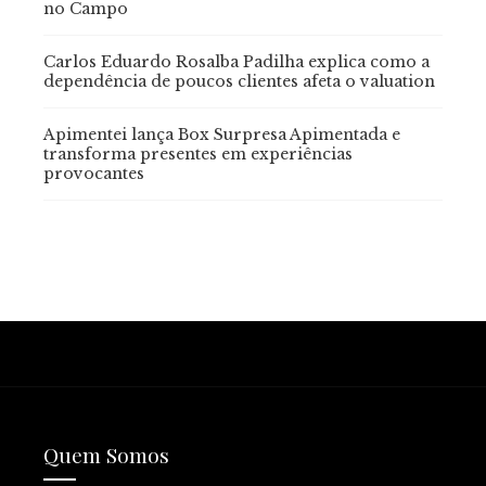
no Campo
Carlos Eduardo Rosalba Padilha explica como a
dependência de poucos clientes afeta o valuation
Apimentei lança Box Surpresa Apimentada e
transforma presentes em experiências
provocantes
Quem Somos