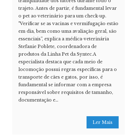
tranquilidade dos tutores durante todo o
trajeto. Antes de partir, é fundamental levar
o pet ao veterinário para um check-up.
"Verificar se as vacinas e vermifugação estão
em dia, bem como uma avaliação geral, são
essenciais”, explica a médica-veterinária
Stefanie Poblete, coordenadora de
produtos da Linha Pet da Syntec.A
especialista destaca que cada meio de
locomoção possui regras específicas para o
transporte de cães e gatos, por isso, é
fundamental se informar com a empresa
responsável sobre requisitos de tamanho,
documentação e…
Ler Mais