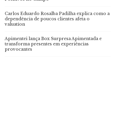
Carlos Eduardo Rosalba Padilha explica como a
dependência de poucos clientes afeta o
valuation
Apimentei lança Box Surpresa Apimentada e
transforma presentes em experiências
provocantes