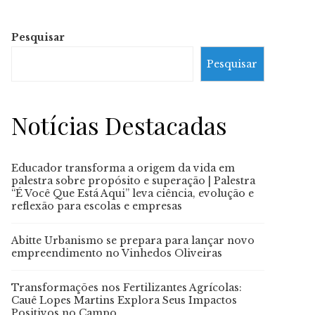
Pesquisar
Pesquisar
Notícias Destacadas
Educador transforma a origem da vida em
palestra sobre propósito e superação | Palestra
“É Você Que Está Aqui” leva ciência, evolução e
reflexão para escolas e empresas
Abitte Urbanismo se prepara para lançar novo
empreendimento no Vinhedos Oliveiras
Transformações nos Fertilizantes Agrícolas:
Cauê Lopes Martins Explora Seus Impactos
Positivos no Campo