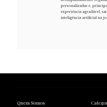
personalizadas e, princip
experiência agradável, sat
inteligência artificial na
Quem Somos
Catego