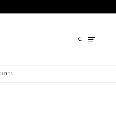
LÍTICA