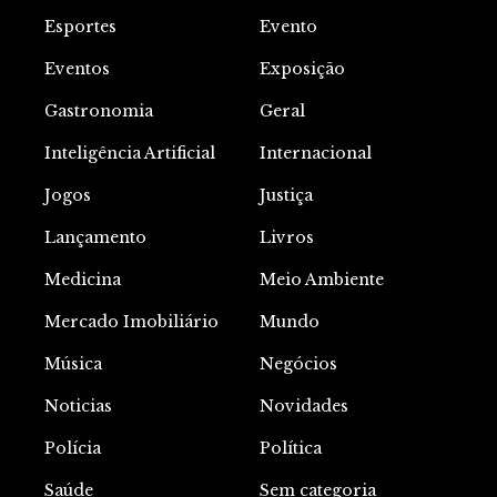
Esportes
Evento
Eventos
Exposição
Gastronomia
Geral
Inteligência Artificial
Internacional
Jogos
Justiça
Lançamento
Livros
Medicina
Meio Ambiente
Mercado Imobiliário
Mundo
Música
Negócios
Noticias
Novidades
Polícia
Política
Saúde
Sem categoria