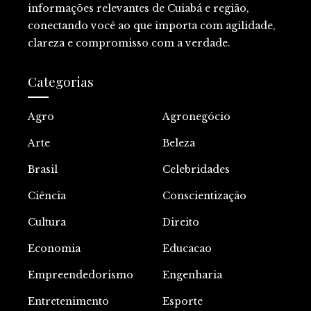
informações relevantes de Cuiabá e região,
conectando você ao que importa com agilidade,
clareza e compromisso com a verdade.
Categorias
Agro
Agronegócio
Arte
Beleza
Brasil
Celebridades
Ciência
Conscientização
Cultura
Direito
Economia
Educacao
Empreendedorismo
Engenharia
Entretenimento
Esporte