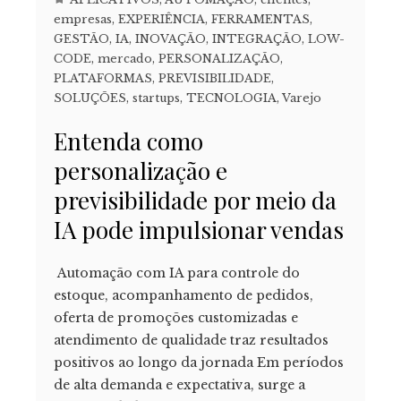
empresas
,
EXPERIÊNCIA
,
FERRAMENTAS
,
GESTÃO
,
IA
,
INOVAÇÃO
,
INTEGRAÇÃO
,
LOW-
CODE
,
mercado
,
PERSONALIZAÇÃO
,
PLATAFORMAS
,
PREVISIBILIDADE
,
SOLUÇÕES
,
startups
,
TECNOLOGIA
,
Varejo
Entenda como
personalização e
previsibilidade por meio da
IA pode impulsionar vendas
Automação com IA para controle do
estoque, acompanhamento de pedidos,
oferta de promoções customizadas e
atendimento de qualidade traz resultados
positivos ao longo da jornada Em períodos
de alta demanda e expectativa, surge a