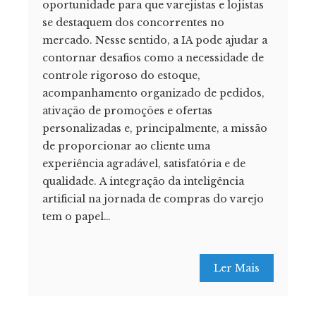
oportunidade para que varejistas e lojistas
se destaquem dos concorrentes no
mercado. Nesse sentido, a IA pode ajudar a
contornar desafios como a necessidade de
controle rigoroso do estoque,
acompanhamento organizado de pedidos,
ativação de promoções e ofertas
personalizadas e, principalmente, a missão
de proporcionar ao cliente uma
experiência agradável, satisfatória e de
qualidade. A integração da inteligência
artificial na jornada de compras do varejo
tem o papel…
Ler Mais