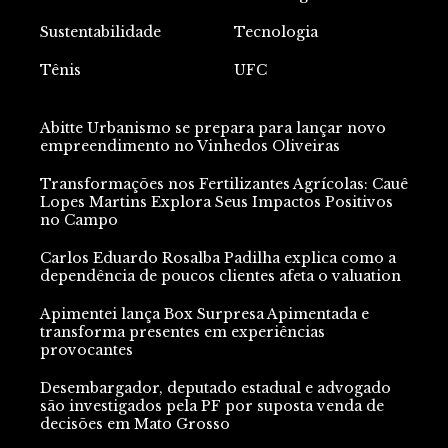
Sustentabilidade
Tecnologia
Tênis
UFC
Abitte Urbanismo se prepara para lançar novo
empreendimento no Vinhedos Oliveiras
Transformações nos Fertilizantes Agrícolas: Cauê
Lopes Martins Explora Seus Impactos Positivos
no Campo
Carlos Eduardo Rosalba Padilha explica como a
dependência de poucos clientes afeta o valuation
Apimentei lança Box Surpresa Apimentada e
transforma presentes em experiências
provocantes
Desembargador, deputado estadual e advogado
são investigados pela PF por suposta venda de
decisões em Mato Grosso