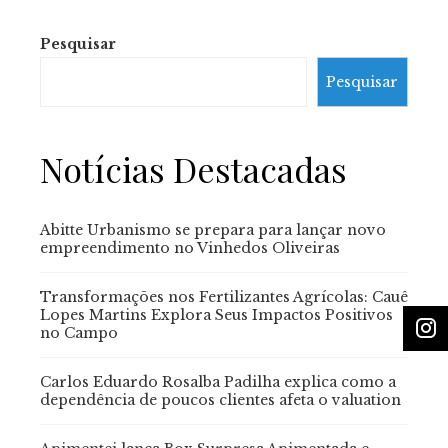
Pesquisar
Pesquisar
Notícias Destacadas
Abitte Urbanismo se prepara para lançar novo
empreendimento no Vinhedos Oliveiras
Transformações nos Fertilizantes Agrícolas: Cauê
Lopes Martins Explora Seus Impactos Positivos
no Campo
Carlos Eduardo Rosalba Padilha explica como a
dependência de poucos clientes afeta o valuation