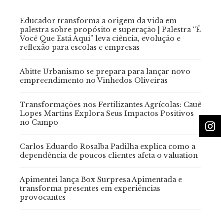
Educador transforma a origem da vida em
palestra sobre propósito e superação | Palestra “É
Você Que Está Aqui” leva ciência, evolução e
reflexão para escolas e empresas
Abitte Urbanismo se prepara para lançar novo
empreendimento no Vinhedos Oliveiras
Transformações nos Fertilizantes Agrícolas: Cauê
Lopes Martins Explora Seus Impactos Positivos
no Campo
Carlos Eduardo Rosalba Padilha explica como a
dependência de poucos clientes afeta o valuation
Apimentei lança Box Surpresa Apimentada e
transforma presentes em experiências
provocantes