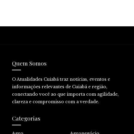
Quem Somos
O Atualidades Cuiabá traz notícias, eventos e
informações relevantes de Cuiabá e região,
conectando você ao que importa com agilidade,
clareza e compromisso com a verdade.
Categorias
Agro
Agronegócio