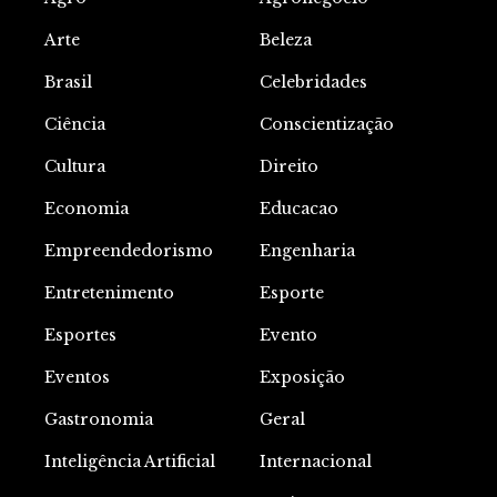
Arte
Beleza
Brasil
Celebridades
Ciência
Conscientização
Cultura
Direito
Economia
Educacao
Empreendedorismo
Engenharia
Entretenimento
Esporte
Esportes
Evento
Eventos
Exposição
Gastronomia
Geral
Inteligência Artificial
Internacional