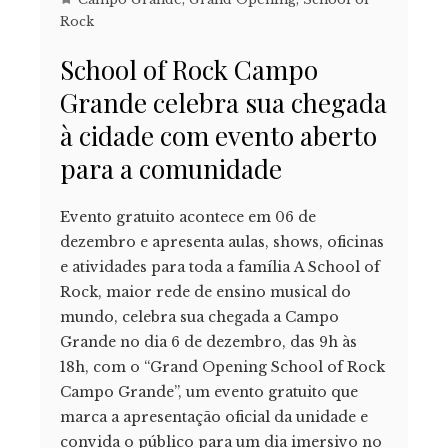
Rock
School of Rock Campo
Grande celebra sua chegada
à cidade com evento aberto
para a comunidade
Evento gratuito acontece em 06 de
dezembro e apresenta aulas, shows, oficinas
e atividades para toda a família A School of
Rock, maior rede de ensino musical do
mundo, celebra sua chegada a Campo
Grande no dia 6 de dezembro, das 9h às
18h, com o “Grand Opening School of Rock
Campo Grande”, um evento gratuito que
marca a apresentação oficial da unidade e
convida o público para um dia imersivo no