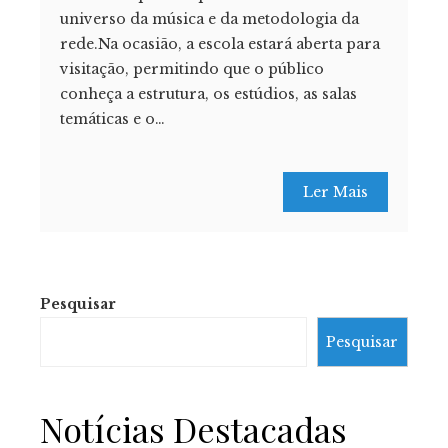
universo da música e da metodologia da
rede.Na ocasião, a escola estará aberta para
visitação, permitindo que o público
conheça a estrutura, os estúdios, as salas
temáticas e o…
Ler Mais
Pesquisar
Pesquisar
Notícias Destacadas