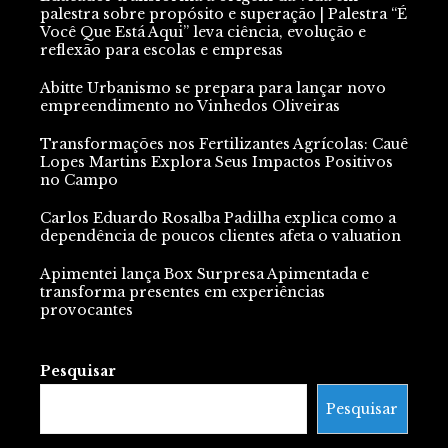
palestra sobre propósito e superação | Palestra “É
Você Que Está Aqui” leva ciência, evolução e
reflexão para escolas e empresas
Abitte Urbanismo se prepara para lançar novo
empreendimento no Vinhedos Oliveiras
Transformações nos Fertilizantes Agrícolas: Cauê
Lopes Martins Explora Seus Impactos Positivos
no Campo
Carlos Eduardo Rosalba Padilha explica como a
dependência de poucos clientes afeta o valuation
Apimentei lança Box Surpresa Apimentada e
transforma presentes em experiências
provocantes
Pesquisar
Pesquisar