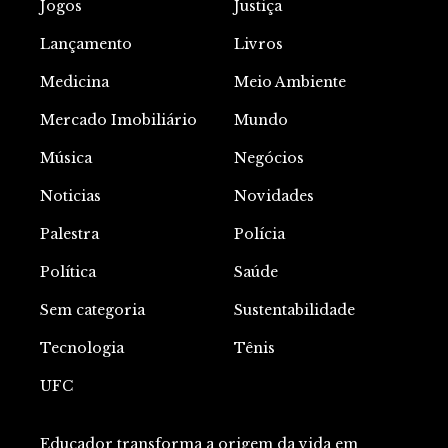
Jogos
Justiça
Lançamento
Livros
Medicina
Meio Ambiente
Mercado Imobiliário
Mundo
Música
Negócios
Noticias
Novidades
Palestra
Polícia
Política
Saúde
Sem categoria
Sustentabilidade
Tecnologia
Tênis
UFC
Educador transforma a origem da vida em