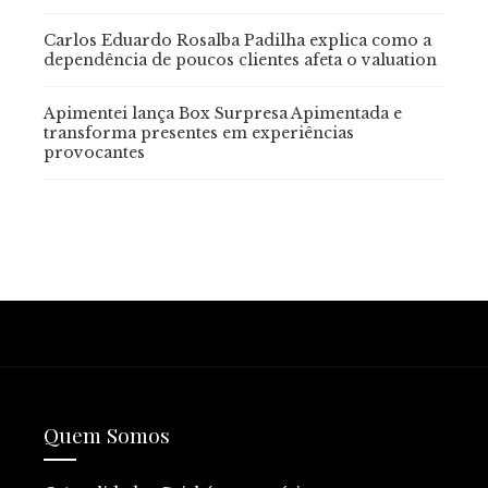
Carlos Eduardo Rosalba Padilha explica como a
dependência de poucos clientes afeta o valuation
Apimentei lança Box Surpresa Apimentada e
transforma presentes em experiências
provocantes
Quem Somos