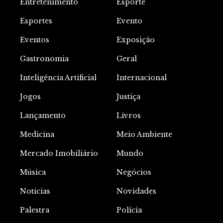
Entretenimento
Esporte
Esportes
Evento
Eventos
Exposição
Gastronomia
Geral
Inteligência Artificial
Internacional
Jogos
Justiça
Lançamento
Livros
Medicina
Meio Ambiente
Mercado Imobiliário
Mundo
Música
Negócios
Noticias
Novidades
Palestra
Polícia