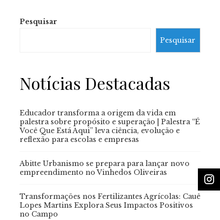
Pesquisar
Pesquisar
Notícias Destacadas
Educador transforma a origem da vida em
palestra sobre propósito e superação | Palestra “É
Você Que Está Aqui” leva ciência, evolução e
reflexão para escolas e empresas
Abitte Urbanismo se prepara para lançar novo
empreendimento no Vinhedos Oliveiras
Transformações nos Fertilizantes Agrícolas: Cauê
Lopes Martins Explora Seus Impactos Positivos
no Campo