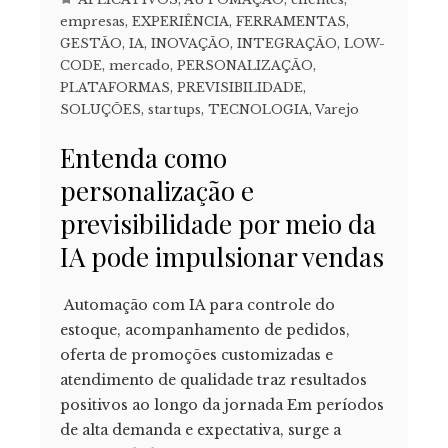
empresas
,
EXPERIÊNCIA
,
FERRAMENTAS
,
GESTÃO
,
IA
,
INOVAÇÃO
,
INTEGRAÇÃO
,
LOW-
CODE
,
mercado
,
PERSONALIZAÇÃO
,
PLATAFORMAS
,
PREVISIBILIDADE
,
SOLUÇÕES
,
startups
,
TECNOLOGIA
,
Varejo
Entenda como
personalização e
previsibilidade por meio da
IA pode impulsionar vendas
Automação com IA para controle do
estoque, acompanhamento de pedidos,
oferta de promoções customizadas e
atendimento de qualidade traz resultados
positivos ao longo da jornada Em períodos
de alta demanda e expectativa, surge a