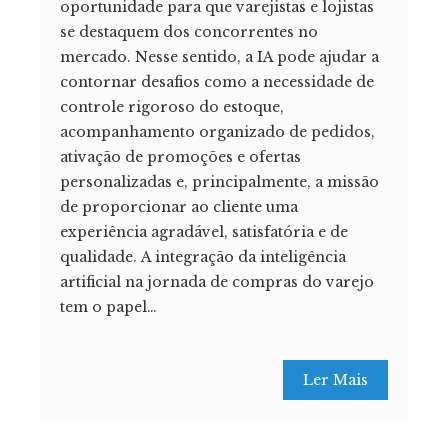
oportunidade para que varejistas e lojistas
se destaquem dos concorrentes no
mercado. Nesse sentido, a IA pode ajudar a
contornar desafios como a necessidade de
controle rigoroso do estoque,
acompanhamento organizado de pedidos,
ativação de promoções e ofertas
personalizadas e, principalmente, a missão
de proporcionar ao cliente uma
experiência agradável, satisfatória e de
qualidade. A integração da inteligência
artificial na jornada de compras do varejo
tem o papel…
Ler Mais