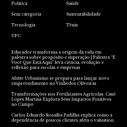
Política
Saúde
Sem categoria
Sustentabilidade
Tecnologia
Tênis
UFC
Educador transforma a origem da vida em
palestra sobre propósito e superação | Palestra “É
Você Que Está Aqui” leva ciência, evolução e
reflexão para escolas e empresas
Abitte Urbanismo se prepara para lançar novo
empreendimento no Vinhedos Oliveiras
Transformações nos Fertilizantes Agrícolas: Cauê
Lopes Martins Explora Seus Impactos Positivos
no Campo
Carlos Eduardo Rosalba Padilha explica como a
dependência de poucos clientes afeta o valuation