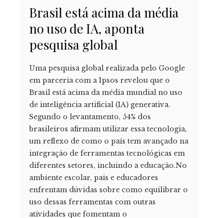
Brasil está acima da média
no uso de IA, aponta
pesquisa global
Uma pesquisa global realizada pelo Google
em parceria com a Ipsos revelou que o
Brasil está acima da média mundial no uso
de inteligência artificial (IA) generativa.
Segundo o levantamento, 54% dos
brasileiros afirmam utilizar essa tecnologia,
um reflexo de como o país tem avançado na
integração de ferramentas tecnológicas em
diferentes setores, incluindo a educação.No
ambiente escolar, pais e educadores
enfrentam dúvidas sobre como equilibrar o
uso dessas ferramentas com outras
atividades que fomentam o