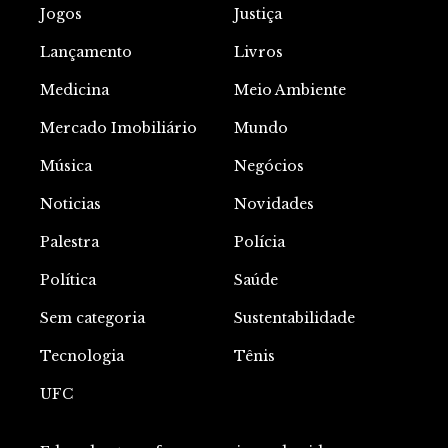
Jogos
Justiça
Lançamento
Livros
Medicina
Meio Ambiente
Mercado Imobiliário
Mundo
Música
Negócios
Noticias
Novidades
Palestra
Polícia
Política
Saúde
Sem categoria
Sustentabilidade
Tecnologia
Tênis
UFC