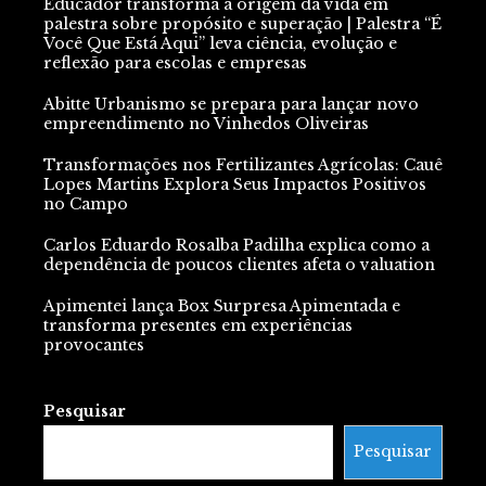
Educador transforma a origem da vida em
palestra sobre propósito e superação | Palestra “É
Você Que Está Aqui” leva ciência, evolução e
reflexão para escolas e empresas
Abitte Urbanismo se prepara para lançar novo
empreendimento no Vinhedos Oliveiras
Transformações nos Fertilizantes Agrícolas: Cauê
Lopes Martins Explora Seus Impactos Positivos
no Campo
Carlos Eduardo Rosalba Padilha explica como a
dependência de poucos clientes afeta o valuation
Apimentei lança Box Surpresa Apimentada e
transforma presentes em experiências
provocantes
Pesquisar
Pesquisar