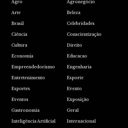
Agro
Agronegócio
Arte
Beleza
Brasil
Celebridades
Ciência
Conscientização
Cultura
Direito
Economia
Educacao
Empreendedorismo
Engenharia
Entretenimento
Esporte
Esportes
Evento
Eventos
Exposição
Gastronomia
Geral
Inteligência Artificial
Internacional