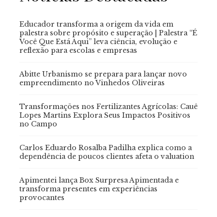
Educador transforma a origem da vida em
palestra sobre propósito e superação | Palestra “É
Você Que Está Aqui” leva ciência, evolução e
reflexão para escolas e empresas
Abitte Urbanismo se prepara para lançar novo
empreendimento no Vinhedos Oliveiras
Transformações nos Fertilizantes Agrícolas: Cauê
Lopes Martins Explora Seus Impactos Positivos
no Campo
Carlos Eduardo Rosalba Padilha explica como a
dependência de poucos clientes afeta o valuation
Apimentei lança Box Surpresa Apimentada e
transforma presentes em experiências
provocantes