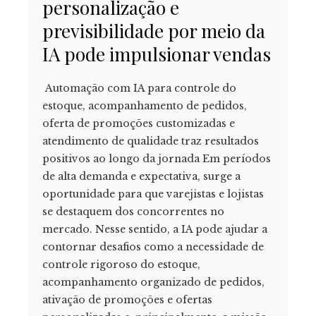
personalização e
previsibilidade por meio da
IA pode impulsionar vendas
Automação com IA para controle do
estoque, acompanhamento de pedidos,
oferta de promoções customizadas e
atendimento de qualidade traz resultados
positivos ao longo da jornada Em períodos
de alta demanda e expectativa, surge a
oportunidade para que varejistas e lojistas
se destaquem dos concorrentes no
mercado. Nesse sentido, a IA pode ajudar a
contornar desafios como a necessidade de
controle rigoroso do estoque,
acompanhamento organizado de pedidos,
ativação de promoções e ofertas