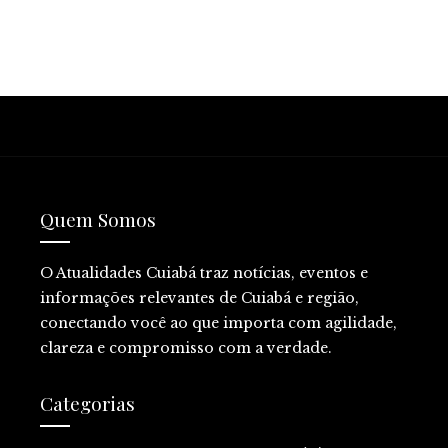
Quem Somos
O Atualidades Cuiabá traz notícias, eventos e
informações relevantes de Cuiabá e região,
conectando você ao que importa com agilidade,
clareza e compromisso com a verdade.
Categorias