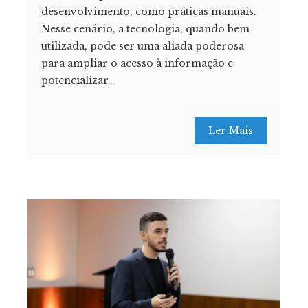
desenvolvimento, como práticas manuais.
Nesse cenário, a tecnologia, quando bem
utilizada, pode ser uma aliada poderosa
para ampliar o acesso à informação e
potencializar…
Ler Mais