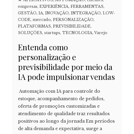
empresas
,
EXPERIÊNCIA
,
FERRAMENTAS
,
GESTÃO
,
IA
,
INOVAÇÃO
,
INTEGRAÇÃO
,
LOW-
CODE
,
mercado
,
PERSONALIZAÇÃO
,
PLATAFORMAS
,
PREVISIBILIDADE
,
SOLUÇÕES
,
startups
,
TECNOLOGIA
,
Varejo
Entenda como
personalização e
previsibilidade por meio da
IA pode impulsionar vendas
Automação com IA para controle do
estoque, acompanhamento de pedidos,
oferta de promoções customizadas e
atendimento de qualidade traz resultados
positivos ao longo da jornada Em períodos
de alta demanda e expectativa, surge a