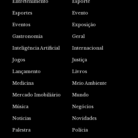
Entretenimento
Esporte
Esportes
Evento
Eventos
Exposição
Gastronomia
Geral
Inteligência Artificial
Internacional
Jogos
Justiça
Lançamento
Livros
Medicina
Meio Ambiente
Mercado Imobiliário
Mundo
Música
Negócios
Noticias
Novidades
Palestra
Polícia