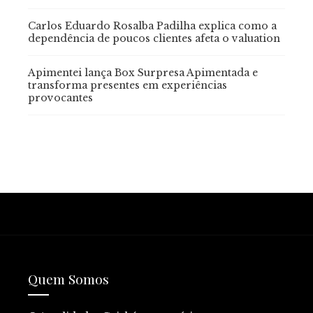
Carlos Eduardo Rosalba Padilha explica como a
dependência de poucos clientes afeta o valuation
Apimentei lança Box Surpresa Apimentada e
transforma presentes em experiências
provocantes
Quem Somos