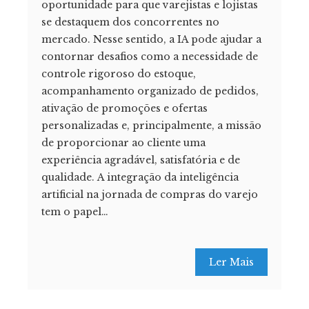
oportunidade para que varejistas e lojistas
se destaquem dos concorrentes no
mercado. Nesse sentido, a IA pode ajudar a
contornar desafios como a necessidade de
controle rigoroso do estoque,
acompanhamento organizado de pedidos,
ativação de promoções e ofertas
personalizadas e, principalmente, a missão
de proporcionar ao cliente uma
experiência agradável, satisfatória e de
qualidade. A integração da inteligência
artificial na jornada de compras do varejo
tem o papel…
Ler Mais