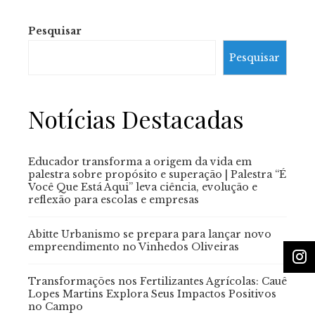
Pesquisar
Pesquisar
Notícias Destacadas
Educador transforma a origem da vida em
palestra sobre propósito e superação | Palestra “É
Você Que Está Aqui” leva ciência, evolução e
reflexão para escolas e empresas
Abitte Urbanismo se prepara para lançar novo
empreendimento no Vinhedos Oliveiras
Transformações nos Fertilizantes Agrícolas: Cauê
Lopes Martins Explora Seus Impactos Positivos
no Campo