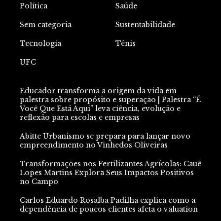
Política
Saúde
Sem categoria
Sustentabilidade
Tecnologia
Tênis
UFC
Educador transforma a origem da vida em
palestra sobre propósito e superação | Palestra “É
Você Que Está Aqui” leva ciência, evolução e
reflexão para escolas e empresas
Abitte Urbanismo se prepara para lançar novo
empreendimento no Vinhedos Oliveiras
Transformações nos Fertilizantes Agrícolas: Cauê
Lopes Martins Explora Seus Impactos Positivos
no Campo
Carlos Eduardo Rosalba Padilha explica como a
dependência de poucos clientes afeta o valuation