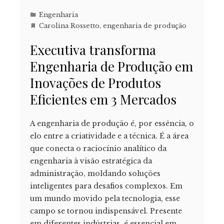
Engenharia
Carolina Rossetto
,
engenharia de produção
Executiva transforma
Engenharia de Produção em
Inovações de Produtos
Eficientes em 3 Mercados
A engenharia de produção é, por essência, o
elo entre a criatividade e a técnica. É a área
que conecta o raciocínio analítico da
engenharia à visão estratégica da
administração, moldando soluções
inteligentes para desafios complexos. Em
um mundo movido pela tecnologia, esse
campo se tornou indispensável. Presente
em diferentes indústrias, é essencial em