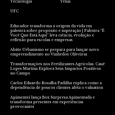
Tecnologia
Tênis
UFC
Educador transforma a origem da vida em
palestra sobre propósito e superação | Palestra “É
Você Que Está Aqui” leva ciência, evolução e
reflexão para escolas e empresas
Abitte Urbanismo se prepara para lançar novo
empreendimento no Vinhedos Oliveiras
Transformações nos Fertilizantes Agrícolas: Cauê
Lopes Martins Explora Seus Impactos Positivos
no Campo
Carlos Eduardo Rosalba Padilha explica como a
dependência de poucos clientes afeta o valuation
Apimentei lança Box Surpresa Apimentada e
transforma presentes em experiências
provocantes