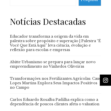
Notícias Destacadas
Educador transforma a origem da vida em
palestra sobre propósito e superação | Palestra “É
Você Que Está Aqui” leva ciência, evolução e
reflexão para escolas e empresas
Abitte Urbanismo se prepara para lançar novo
empreendimento no Vinhedos Oliveiras
Transformações nos Fertilizantes Agrícolas: Cauê
Lopes Martins Explora Seus Impactos Positivos
no Campo
Carlos Eduardo Rosalba Padilha explica como a
dependência de poucos clientes afeta o valuation