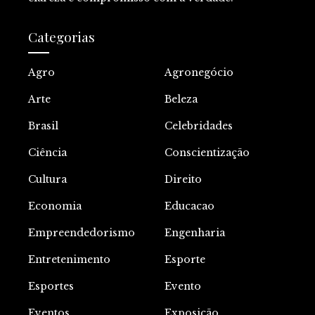
Categorias
Agro
Agronegócio
Arte
Beleza
Brasil
Celebridades
Ciência
Conscientização
Cultura
Direito
Economia
Educacao
Empreendedorismo
Engenharia
Entretenimento
Esporte
Esportes
Evento
Eventos
Exposição