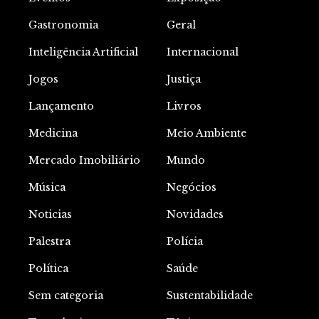
Gastronomia
Geral
Inteligência Artificial
Internacional
Jogos
Justiça
Lançamento
Livros
Medicina
Meio Ambiente
Mercado Imobiliário
Mundo
Música
Negócios
Noticias
Novidades
Palestra
Polícia
Política
Saúde
Sem categoria
Sustentabilidade