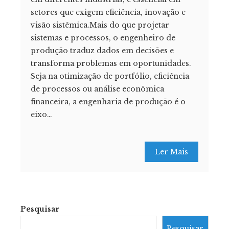
setores que exigem eficiência, inovação e
visão sistêmica.Mais do que projetar
sistemas e processos, o engenheiro de
produção traduz dados em decisões e
transforma problemas em oportunidades.
Seja na otimização de portfólio, eficiência
de processos ou análise econômica
financeira, a engenharia de produção é o
eixo…
Ler Mais
Pesquisar
Pesquisar