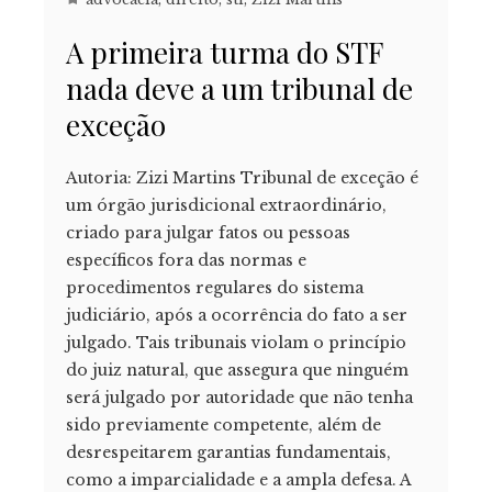
A primeira turma do STF
nada deve a um tribunal de
exceção
Autoria: Zizi Martins Tribunal de exceção é
um órgão jurisdicional extraordinário,
criado para julgar fatos ou pessoas
específicos fora das normas e
procedimentos regulares do sistema
judiciário, após a ocorrência do fato a ser
julgado. Tais tribunais violam o princípio
do juiz natural, que assegura que ninguém
será julgado por autoridade que não tenha
sido previamente competente, além de
desrespeitarem garantias fundamentais,
como a imparcialidade e a ampla defesa. A