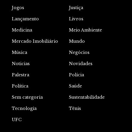
Jogos
Justiça
Lançamento
Livros
Medicina
Meio Ambiente
Mercado Imobiliário
Mundo
Música
Negócios
Noticias
Novidades
Palestra
Polícia
Política
Saúde
Sem categoria
Sustentabilidade
Tecnologia
Tênis
UFC