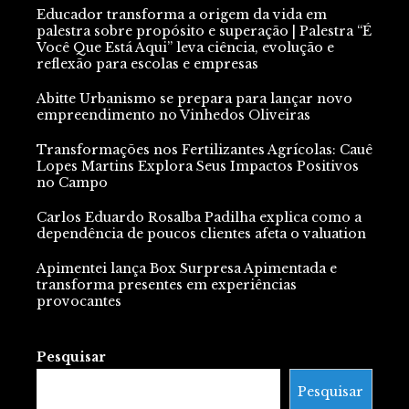
Educador transforma a origem da vida em
palestra sobre propósito e superação | Palestra “É
Você Que Está Aqui” leva ciência, evolução e
reflexão para escolas e empresas
Abitte Urbanismo se prepara para lançar novo
empreendimento no Vinhedos Oliveiras
Transformações nos Fertilizantes Agrícolas: Cauê
Lopes Martins Explora Seus Impactos Positivos
no Campo
Carlos Eduardo Rosalba Padilha explica como a
dependência de poucos clientes afeta o valuation
Apimentei lança Box Surpresa Apimentada e
transforma presentes em experiências
provocantes
Pesquisar
Pesquisar