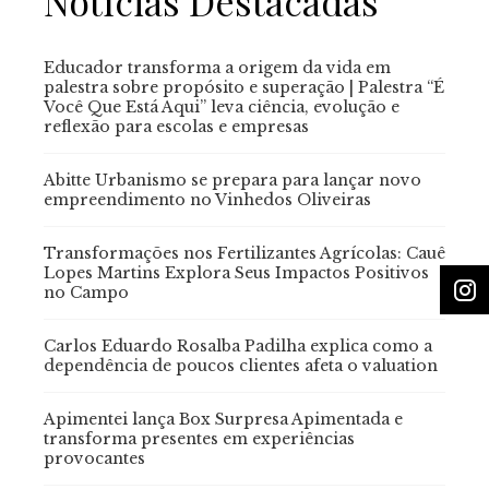
Notícias Destacadas
Educador transforma a origem da vida em
palestra sobre propósito e superação | Palestra “É
Você Que Está Aqui” leva ciência, evolução e
reflexão para escolas e empresas
Abitte Urbanismo se prepara para lançar novo
empreendimento no Vinhedos Oliveiras
Transformações nos Fertilizantes Agrícolas: Cauê
Lopes Martins Explora Seus Impactos Positivos
no Campo
Carlos Eduardo Rosalba Padilha explica como a
dependência de poucos clientes afeta o valuation
Apimentei lança Box Surpresa Apimentada e
transforma presentes em experiências
provocantes