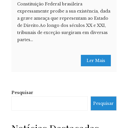
Constituição Federal brasileira
expressamente proíbe a sua existência, dada
a grave ameaça que representam ao Estado
de Direito.Ao longo dos séculos XX e XXI,
tribunais de exceção surgiram em diversas
partes…
Ler Mais
Pesquisar
Pesquisar