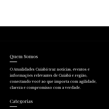
Quem Somos
O Atualidades Cuiabá traz notícias, eventos e
informações relevantes de Cuiabá e região,
conectando você ao que importa com agilidade,
clareza e compromisso com a verdade.
Categorias