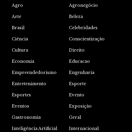
Agro
Agronegócio
Arte
Beleza
Brasil
Celebridades
Ciência
Conscientização
Cultura
Direito
Economia
Educacao
Empreendedorismo
Engenharia
Entretenimento
Esporte
Esportes
Evento
Eventos
Exposição
Gastronomia
Geral
Inteligência Artificial
Internacional