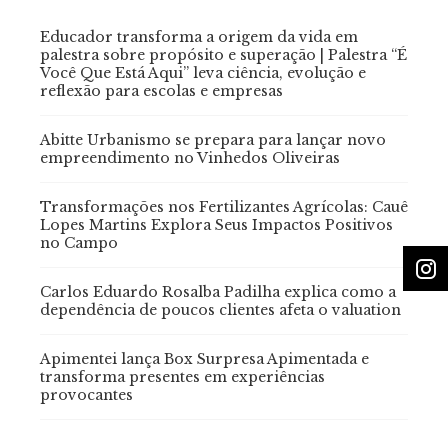
Educador transforma a origem da vida em
palestra sobre propósito e superação | Palestra “É
Você Que Está Aqui” leva ciência, evolução e
reflexão para escolas e empresas
Abitte Urbanismo se prepara para lançar novo
empreendimento no Vinhedos Oliveiras
Transformações nos Fertilizantes Agrícolas: Cauê
Lopes Martins Explora Seus Impactos Positivos
no Campo
Carlos Eduardo Rosalba Padilha explica como a
dependência de poucos clientes afeta o valuation
Apimentei lança Box Surpresa Apimentada e
transforma presentes em experiências
provocantes