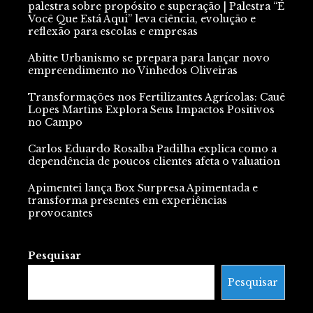
palestra sobre propósito e superação | Palestra “É
Você Que Está Aqui” leva ciência, evolução e
reflexão para escolas e empresas
Abitte Urbanismo se prepara para lançar novo
empreendimento no Vinhedos Oliveiras
Transformações nos Fertilizantes Agrícolas: Cauê
Lopes Martins Explora Seus Impactos Positivos
no Campo
Carlos Eduardo Rosalba Padilha explica como a
dependência de poucos clientes afeta o valuation
Apimentei lança Box Surpresa Apimentada e
transforma presentes em experiências
provocantes
Pesquisar
Pesquisar