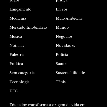
Jogos
Justiça
Lançamento
Livros
Medicina
Meio Ambiente
Mercado Imobiliário
Mundo
Música
Negócios
Noticias
Novidades
Palestra
Polícia
Política
Saúde
Sem categoria
Sustentabilidade
Tecnologia
Tênis
UFC
Educador transforma a origem da vida em