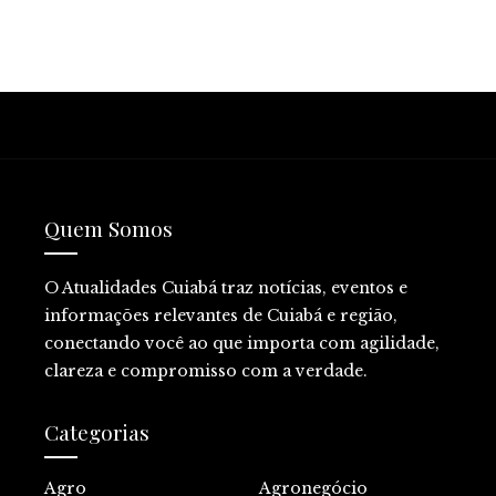
Quem Somos
O Atualidades Cuiabá traz notícias, eventos e
informações relevantes de Cuiabá e região,
conectando você ao que importa com agilidade,
clareza e compromisso com a verdade.
Categorias
Agro
Agronegócio