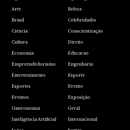
Arte
Beleza
Brasil
Celebridades
Ciência
Conscientização
Cultura
Direito
Economia
Educacao
Empreendedorismo
Engenharia
Entretenimento
Esporte
Esportes
Evento
Eventos
Exposição
Gastronomia
Geral
Inteligência Artificial
Internacional