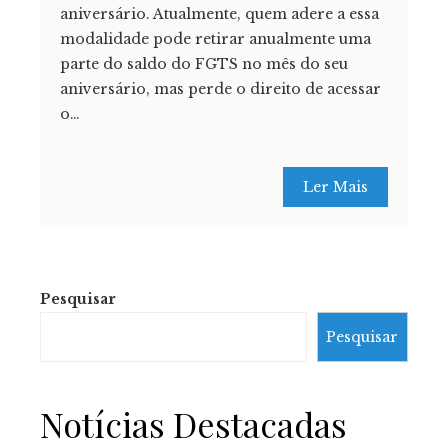
aniversário. Atualmente, quem adere a essa
modalidade pode retirar anualmente uma
parte do saldo do FGTS no mês do seu
aniversário, mas perde o direito de acessar
o…
Ler Mais
Pesquisar
Pesquisar
Notícias Destacadas