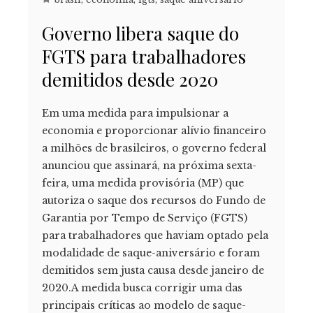
Governo libera saque do
FGTS para trabalhadores
demitidos desde 2020
Em uma medida para impulsionar a
economia e proporcionar alívio financeiro
a milhões de brasileiros, o governo federal
anunciou que assinará, na próxima sexta-
feira, uma medida provisória (MP) que
autoriza o saque dos recursos do Fundo de
Garantia por Tempo de Serviço (FGTS)
para trabalhadores que haviam optado pela
modalidade de saque-aniversário e foram
demitidos sem justa causa desde janeiro de
2020.A medida busca corrigir uma das
principais críticas ao modelo de saque-