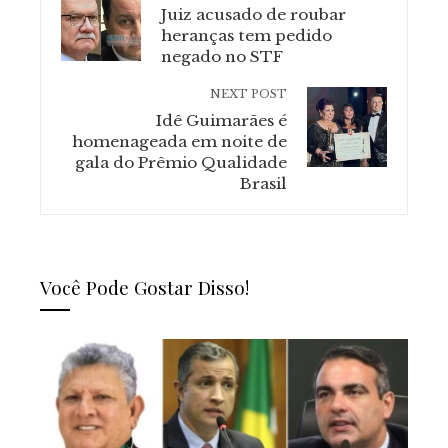
Juiz acusado de roubar
heranças tem pedido
negado no STF
NEXT POST
Idê Guimarães é
homenageada em noite de
gala do Prêmio Qualidade
Brasil
Você Pode Gostar Disso!