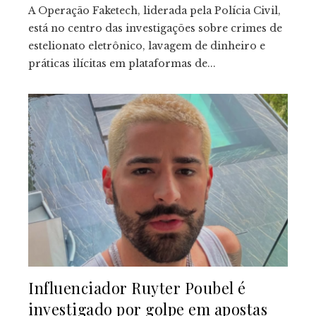
A Operação Faketech, liderada pela Polícia Civil,
está no centro das investigações sobre crimes de
estelionato eletrônico, lavagem de dinheiro e
práticas ilícitas em plataformas de...
Influenciador Ruyter Poubel é
investigado por golpe em apostas