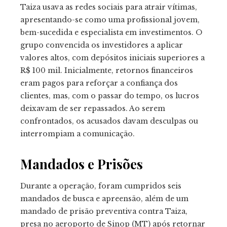
Taiza usava as redes sociais para atrair vítimas,
apresentando-se como uma profissional jovem,
bem-sucedida e especialista em investimentos. O
grupo convencida os investidores a aplicar
valores altos, com depósitos iniciais superiores a
R$ 100 mil. Inicialmente, retornos financeiros
eram pagos para reforçar a confiança dos
clientes, mas, com o passar do tempo, os lucros
deixavam de ser repassados. Ao serem
confrontados, os acusados davam desculpas ou
interrompiam a comunicação.
Mandados e Prisões
Durante a operação, foram cumpridos seis
mandados de busca e apreensão, além de um
mandado de prisão preventiva contra Taiza,
presa no aeroporto de Sinop (MT) após retornar