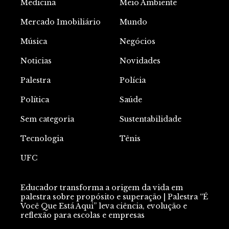
Medicina
Meio Ambiente
Mercado Imobiliário
Mundo
Música
Negócios
Noticias
Novidades
Palestra
Polícia
Política
Saúde
Sem categoria
Sustentabilidade
Tecnologia
Tênis
UFC
Educador transforma a origem da vida em
palestra sobre propósito e superação | Palestra “É
Você Que Está Aqui” leva ciência, evolução e
reflexão para escolas e empresas