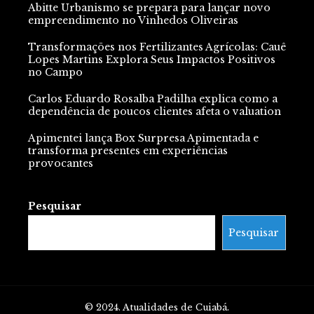
Abitte Urbanismo se prepara para lançar novo
empreendimento no Vinhedos Oliveiras
Transformações nos Fertilizantes Agrícolas: Cauê
Lopes Martins Explora Seus Impactos Positivos
no Campo
Carlos Eduardo Rosalba Padilha explica como a
dependência de poucos clientes afeta o valuation
Apimentei lança Box Surpresa Apimentada e
transforma presentes em experiências
provocantes
Pesquisar
Pesquisar
© 2024. Atualidades de Cuiabá.