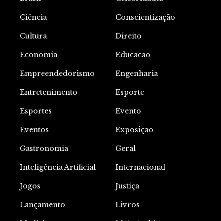
Ciência
Conscientização
Cultura
Direito
Economia
Educacao
Empreendedorismo
Engenharia
Entretenimento
Esporte
Esportes
Evento
Eventos
Exposição
Gastronomia
Geral
Inteligência Artificial
Internacional
Jogos
Justiça
Lançamento
Livros