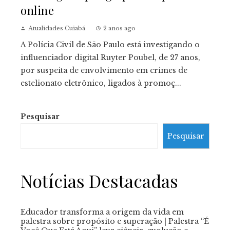
online
Atualidades Cuiabá
2 anos ago
A Polícia Civil de São Paulo está investigando o
influenciador digital Ruyter Poubel, de 27 anos,
por suspeita de envolvimento em crimes de
estelionato eletrônico, ligados à promoç...
Pesquisar
Pesquisar
Notícias Destacadas
Educador transforma a origem da vida em
palestra sobre propósito e superação | Palestra “É