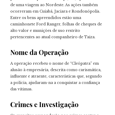
de uma viagem ao Nordeste. As ações também
ocorreram em Cuiabá, Jaciara e Rondonópolis.
Entre os bens apreendidos estão uma
caminhonete Ford Ranger, folhas de cheques de
alto valor e munições de uso restrito
pertencentes ao atual companheiro de Taiza.
Nome da Operação
A operação recebeu o nome de “Cleópatra” em
alusão à empresária, descrita como carismática,
influente e atraente, características que, segundo
a polícia, ajudaram-na a conquistar a confiança
das vítimas.
Crimes e Investigação