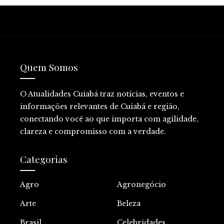
Quem Somos
O Atualidades Cuiabá traz notícias, eventos e
informações relevantes de Cuiabá e região,
conectando você ao que importa com agilidade,
clareza e compromisso com a verdade.
Categorias
Agro
Agronegócio
Arte
Beleza
Brasil
Celebridades