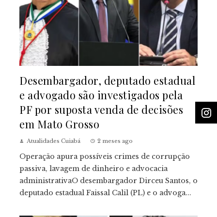
Desembargador, deputado estadual
e advogado são investigados pela
PF por suposta venda de decisões
em Mato Grosso
Atualidades Cuiabá
2 meses ago
Operação apura possíveis crimes de corrupção
passiva, lavagem de dinheiro e advocacia
administrativaO desembargador Dirceu Santos, o
deputado estadual Faissal Calil (PL) e o advoga...