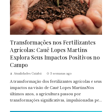
Transformações nos Fertilizantes
Agrícolas: Cauê Lopes Martins
Explora Seus Impactos Positivos no
Campo
Atualidades Cuiabá
3 semanas ago
A transformação dos fertilizantes agrícolas e seus
impactos na visão de Cauê Lopes MartinsNos
últimos anos, a agricultura passou por
transformações significativas, impulsionadas pe...