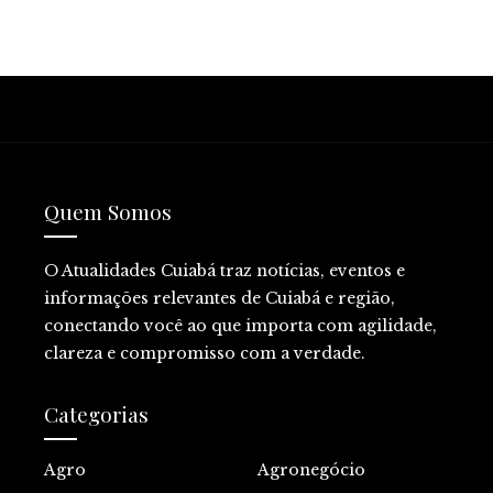
Quem Somos
O Atualidades Cuiabá traz notícias, eventos e
informações relevantes de Cuiabá e região,
conectando você ao que importa com agilidade,
clareza e compromisso com a verdade.
Categorias
Agro
Agronegócio