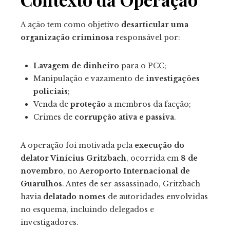
A ação tem como objetivo
desarticular uma
organização criminosa
responsável por:
Lavagem de dinheiro
para o PCC;
Manipulação e vazamento de
investigações
policiais
;
Venda de
proteção
a membros da facção;
Crimes de
corrupção ativa e passiva
.
A operação foi motivada pela
execução do
delator Vinícius Gritzbach
, ocorrida em
8 de
novembro
, no
Aeroporto Internacional de
Guarulhos
. Antes de ser assassinado, Gritzbach
havia
delatado nomes
de autoridades envolvidas
no esquema, incluindo delegados e
investigadores.