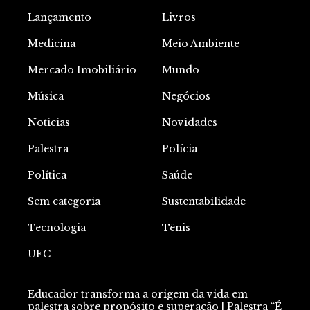
Lançamento
Livros
Medicina
Meio Ambiente
Mercado Imobiliário
Mundo
Música
Negócios
Noticias
Novidades
Palestra
Polícia
Política
Saúde
Sem categoria
Sustentabilidade
Tecnologia
Tênis
UFC
Educador transforma a origem da vida em
palestra sobre propósito e superação | Palestra “É