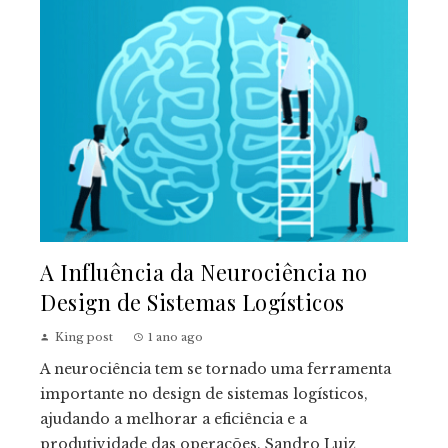
A Influência da Neurociência no
Design de Sistemas Logísticos
King post
1 ano ago
A neurociência tem se tornado uma ferramenta
importante no design de sistemas logísticos,
ajudando a melhorar a eficiência e a
produtividade das operações. Sandro Luiz