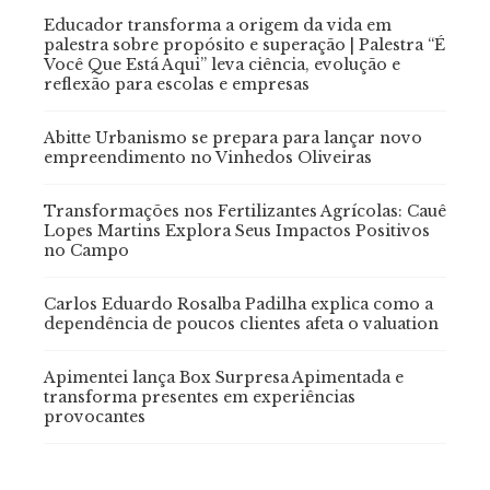
Educador transforma a origem da vida em
palestra sobre propósito e superação | Palestra “É
Você Que Está Aqui” leva ciência, evolução e
reflexão para escolas e empresas
Abitte Urbanismo se prepara para lançar novo
empreendimento no Vinhedos Oliveiras
Transformações nos Fertilizantes Agrícolas: Cauê
Lopes Martins Explora Seus Impactos Positivos
no Campo
Carlos Eduardo Rosalba Padilha explica como a
dependência de poucos clientes afeta o valuation
Apimentei lança Box Surpresa Apimentada e
transforma presentes em experiências
provocantes