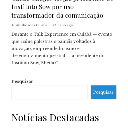
Instituto Sow por uso
transformador da comunicação
Atualidades Cuiabá
1 ano ago
Durante o Talk Experience em Cuiabá — evento
que reúne palestras e painéis voltados à
inovação, empreendedorismo e
desenvolvimento pessoal — a presidente do
Instituto Sow, Sheila C...
Pesquisar
Pesquisar
Notícias Destacadas