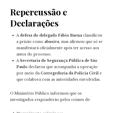
Repercussão e
Declarações
A
defesa do delegado Fábio Baena
classificou
a prisão como
abusiva
, mas afirmou que só se
manifestará oficialmente após ter acesso aos
autos do processo.
A
Secretaria de Segurança Pública de São
Paulo
declarou que acompanha a operação
por meio da
Corregedoria da Polícia Civil
e
que colabora com as autoridades envolvidas.
O Ministério Público informou que os
investigados responderão pelos crimes de: