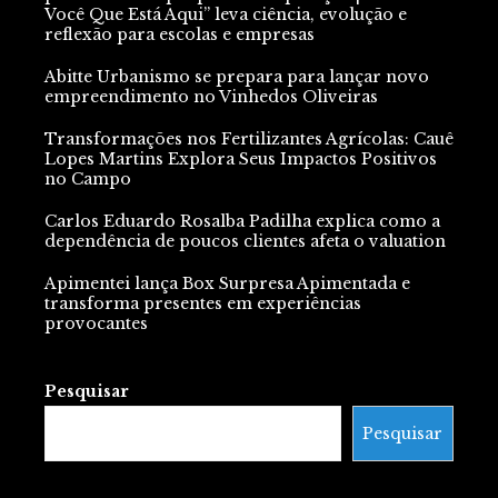
Você Que Está Aqui” leva ciência, evolução e
reflexão para escolas e empresas
Abitte Urbanismo se prepara para lançar novo
empreendimento no Vinhedos Oliveiras
Transformações nos Fertilizantes Agrícolas: Cauê
Lopes Martins Explora Seus Impactos Positivos
no Campo
Carlos Eduardo Rosalba Padilha explica como a
dependência de poucos clientes afeta o valuation
Apimentei lança Box Surpresa Apimentada e
transforma presentes em experiências
provocantes
Pesquisar
Pesquisar