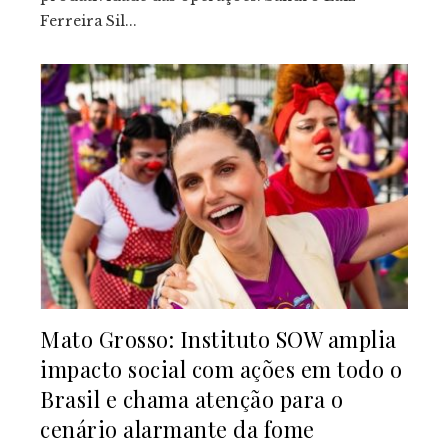
Ferreira Sil...
Mato Grosso: Instituto SOW amplia
impacto social com ações em todo o
Brasil e chama atenção para o
cenário alarmante da fome