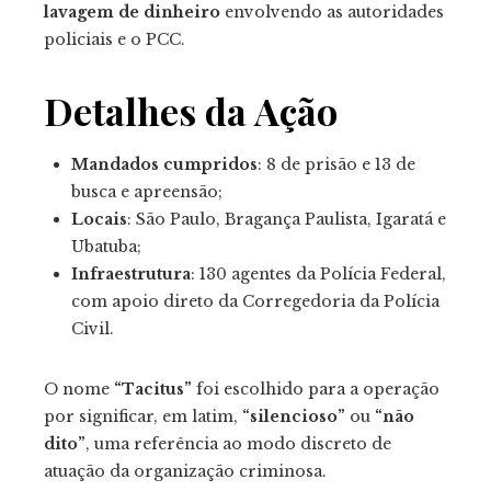
lavagem de dinheiro
envolvendo as autoridades
policiais e o PCC.
Detalhes da Ação
Mandados cumpridos
: 8 de prisão e 13 de
busca e apreensão;
Locais
: São Paulo, Bragança Paulista, Igaratá e
Ubatuba;
Infraestrutura
: 130 agentes da Polícia Federal,
com apoio direto da Corregedoria da Polícia
Civil.
O nome
“Tacitus”
foi escolhido para a operação
por significar, em latim,
“silencioso”
ou
“não
dito”
, uma referência ao modo discreto de
atuação da organização criminosa.