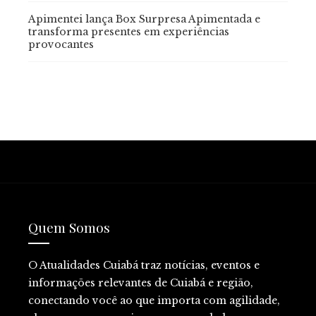
Apimentei lança Box Surpresa Apimentada e
transforma presentes em experiências
provocantes
Quem Somos
O Atualidades Cuiabá traz notícias, eventos e
informações relevantes de Cuiabá e região,
conectando você ao que importa com agilidade,