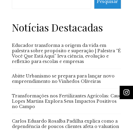
Pesquisar
Notícias Destacadas
Educador transforma a origem da vida em
palestra sobre propósito e superação | Palestra “É
Você Que Está Aqui” leva ciência, evolução e
reflexão para escolas e empresas
Abitte Urbanismo se prepara para lançar novo
empreendimento no Vinhedos Oliveiras
Transformações nos Fertilizantes Agrícolas: Cauê
Lopes Martins Explora Seus Impactos Positivos
no Campo
Carlos Eduardo Rosalba Padilha explica como a
dependência de poucos clientes afeta o valuation