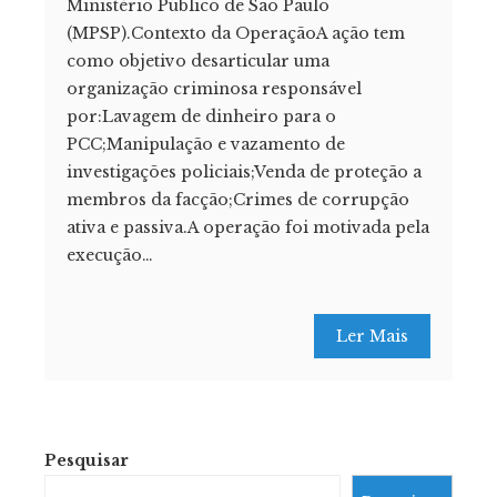
Ministério Público de São Paulo
(MPSP).Contexto da OperaçãoA ação tem
como objetivo desarticular uma
organização criminosa responsável
por:Lavagem de dinheiro para o
PCC;Manipulação e vazamento de
investigações policiais;Venda de proteção a
membros da facção;Crimes de corrupção
ativa e passiva.A operação foi motivada pela
execução…
Ler Mais
Pesquisar