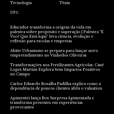
Tecnologia
Tênis
UFC
Educador transforma a origem da vida em
palestra sobre propósito e superação | Palestra “É
Você Que Está Aqui” leva ciência, evolução e
reflexão para escolas e empresas
Abitte Urbanismo se prepara para lançar novo
empreendimento no Vinhedos Oliveiras
Transformações nos Fertilizantes Agrícolas: Cauê
Lopes Martins Explora Seus Impactos Positivos
no Campo
Carlos Eduardo Rosalba Padilha explica como a
dependência de poucos clientes afeta o valuation
Apimentei lança Box Surpresa Apimentada e
transforma presentes em experiências
provocantes