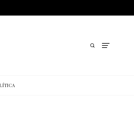
LÍTICA