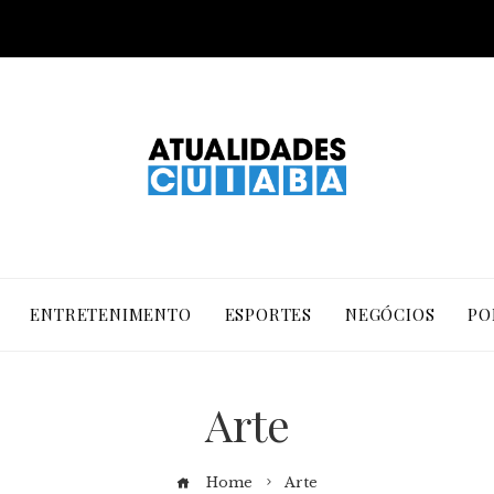
ENTRETENIMENTO
ESPORTES
NEGÓCIOS
PO
Arte
Home
Arte