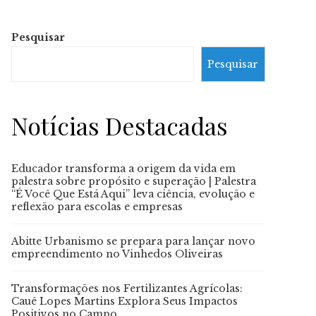
Pesquisar
Pesquisar
Notícias Destacadas
Educador transforma a origem da vida em
palestra sobre propósito e superação | Palestra
“É Você Que Está Aqui” leva ciência, evolução e
reflexão para escolas e empresas
Abitte Urbanismo se prepara para lançar novo
empreendimento no Vinhedos Oliveiras
Transformações nos Fertilizantes Agrícolas:
Cauê Lopes Martins Explora Seus Impactos
Positivos no Campo