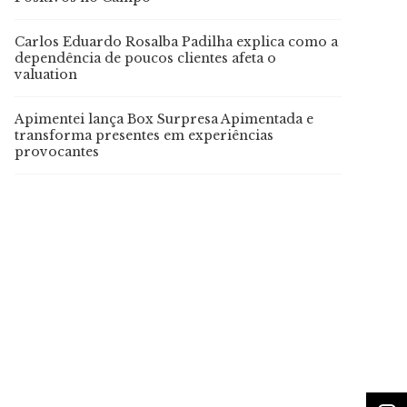
Carlos Eduardo Rosalba Padilha explica como a
dependência de poucos clientes afeta o
valuation
Apimentei lança Box Surpresa Apimentada e
transforma presentes em experiências
provocantes