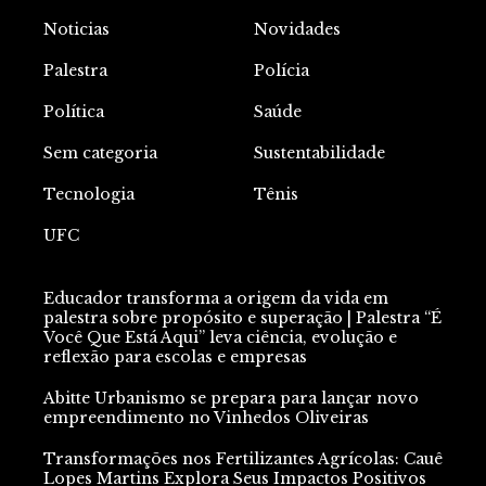
Noticias
Novidades
Palestra
Polícia
Política
Saúde
Sem categoria
Sustentabilidade
Tecnologia
Tênis
UFC
Educador transforma a origem da vida em
palestra sobre propósito e superação | Palestra “É
Você Que Está Aqui” leva ciência, evolução e
reflexão para escolas e empresas
Abitte Urbanismo se prepara para lançar novo
empreendimento no Vinhedos Oliveiras
Transformações nos Fertilizantes Agrícolas: Cauê
Lopes Martins Explora Seus Impactos Positivos