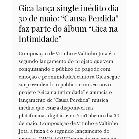
Gica lança single inédito dia
30 de maio: “Causa Perdida”
faz parte do álbum “Gica na
Intimidade”
Composição de Vitinho e Valtinho Jota é o
segundo lançamento do projeto que vem
conquistando o público do pagode com
emoção e proximidadeA cantora Gica segue
surpreendendo o público com seu novo
projeto “Gica na Intimidade” e anuncia o
lançamento de "Causa Perdida", música
inédita que estará disponível nas
plataformas digitais e no YouTube no dia 30
de maio. Composição de Vitinho e Valtinho
Jota, a faixa é o segundo lançamento do