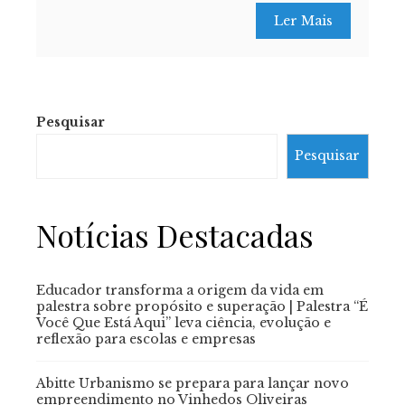
Ler Mais
Pesquisar
Pesquisar
Notícias Destacadas
Educador transforma a origem da vida em
palestra sobre propósito e superação | Palestra “É
Você Que Está Aqui” leva ciência, evolução e
reflexão para escolas e empresas
Abitte Urbanismo se prepara para lançar novo
empreendimento no Vinhedos Oliveiras