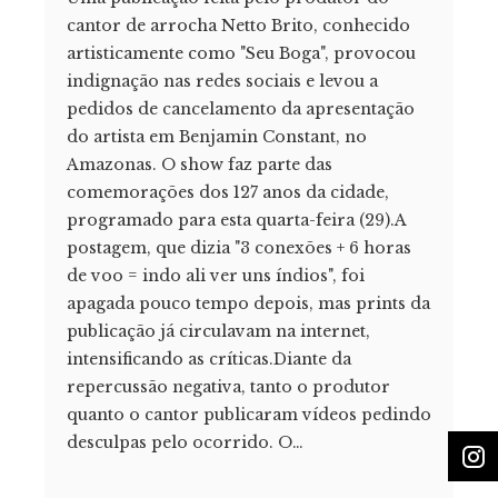
cantor de arrocha Netto Brito, conhecido
artisticamente como "Seu Boga", provocou
indignação nas redes sociais e levou a
pedidos de cancelamento da apresentação
do artista em Benjamin Constant, no
Amazonas. O show faz parte das
comemorações dos 127 anos da cidade,
programado para esta quarta-feira (29).A
postagem, que dizia "3 conexões + 6 horas
de voo = indo ali ver uns índios", foi
apagada pouco tempo depois, mas prints da
publicação já circulavam na internet,
intensificando as críticas.Diante da
repercussão negativa, tanto o produtor
quanto o cantor publicaram vídeos pedindo
desculpas pelo ocorrido. O…