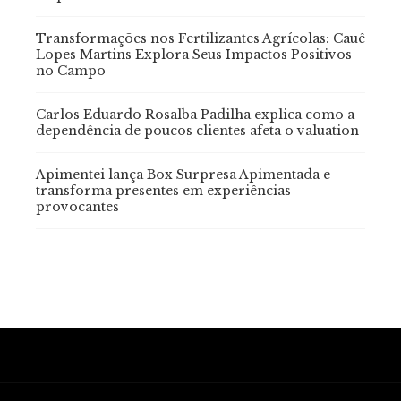
Transformações nos Fertilizantes Agrícolas: Cauê
Lopes Martins Explora Seus Impactos Positivos
no Campo
Carlos Eduardo Rosalba Padilha explica como a
dependência de poucos clientes afeta o valuation
Apimentei lança Box Surpresa Apimentada e
transforma presentes em experiências
provocantes