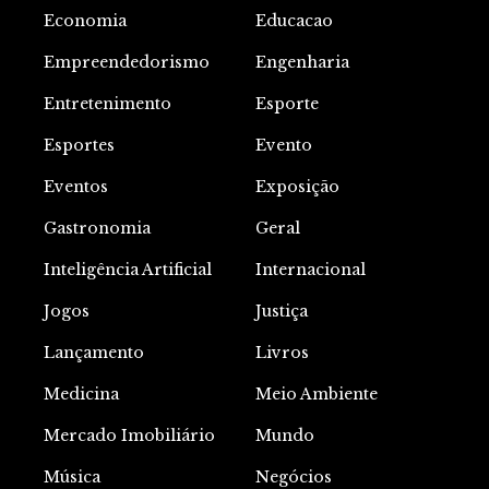
Economia
Educacao
Empreendedorismo
Engenharia
Entretenimento
Esporte
Esportes
Evento
Eventos
Exposição
Gastronomia
Geral
Inteligência Artificial
Internacional
Jogos
Justiça
Lançamento
Livros
Medicina
Meio Ambiente
Mercado Imobiliário
Mundo
Música
Negócios