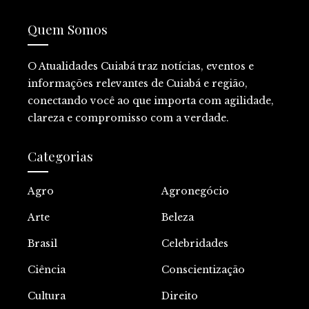
Quem Somos
O Atualidades Cuiabá traz notícias, eventos e
informações relevantes de Cuiabá e região,
conectando você ao que importa com agilidade,
clareza e compromisso com a verdade.
Categorias
Agro
Agronegócio
Arte
Beleza
Brasil
Celebridades
Ciência
Conscientização
Cultura
Direito