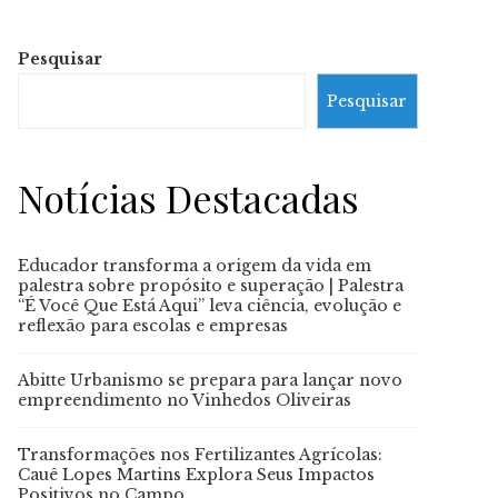
Pesquisar
Pesquisar
Notícias Destacadas
Educador transforma a origem da vida em
palestra sobre propósito e superação | Palestra
“É Você Que Está Aqui” leva ciência, evolução e
reflexão para escolas e empresas
Abitte Urbanismo se prepara para lançar novo
empreendimento no Vinhedos Oliveiras
Transformações nos Fertilizantes Agrícolas:
Cauê Lopes Martins Explora Seus Impactos
Positivos no Campo