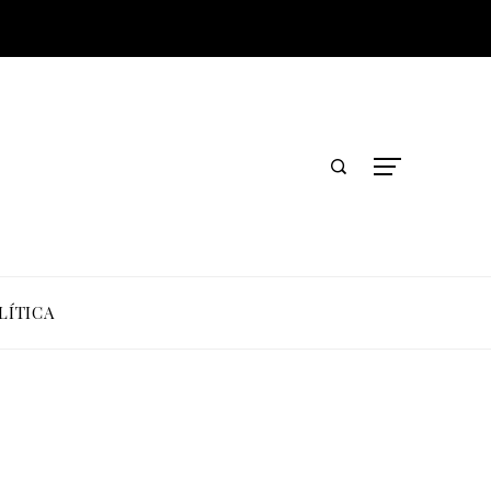
LÍTICA