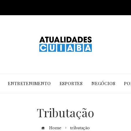
ENTRETENIMENTO
ESPORTES
NEGÓCIOS
PO
Tributação
Home
tributação