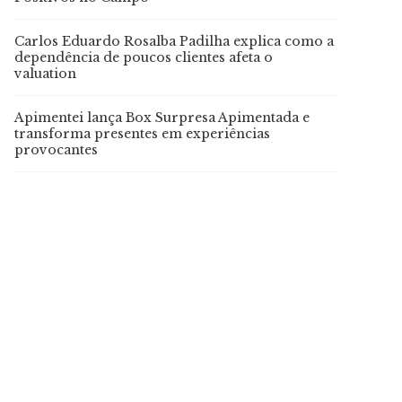
Carlos Eduardo Rosalba Padilha explica como a
dependência de poucos clientes afeta o
valuation
Apimentei lança Box Surpresa Apimentada e
transforma presentes em experiências
provocantes