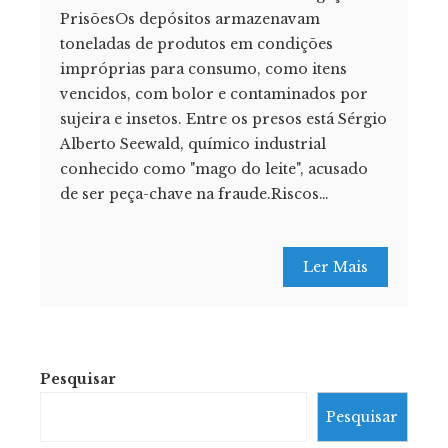
PrisõesOs depósitos armazenavam
toneladas de produtos em condições
impróprias para consumo, como itens
vencidos, com bolor e contaminados por
sujeira e insetos. Entre os presos está Sérgio
Alberto Seewald, químico industrial
conhecido como "mago do leite", acusado
de ser peça-chave na fraude.Riscos…
Ler Mais
Pesquisar
Pesquisar