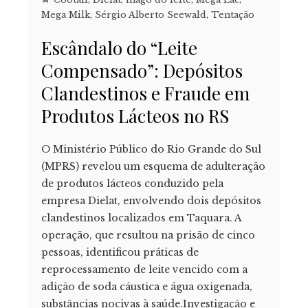
Mega Milk
,
Sérgio Alberto Seewald
,
Tentação
Escândalo do “Leite
Compensado”: Depósitos
Clandestinos e Fraude em
Produtos Lácteos no RS
O Ministério Público do Rio Grande do Sul
(MPRS) revelou um esquema de adulteração
de produtos lácteos conduzido pela
empresa Dielat, envolvendo dois depósitos
clandestinos localizados em Taquara. A
operação, que resultou na prisão de cinco
pessoas, identificou práticas de
reprocessamento de leite vencido com a
adição de soda cáustica e água oxigenada,
substâncias nocivas à saúde.Investigação e