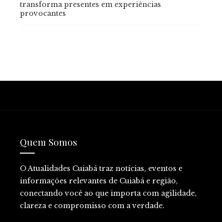
transforma presentes em experiências
provocantes
Quem Somos
O Atualidades Cuiabá traz notícias, eventos e
informações relevantes de Cuiabá e região,
conectando você ao que importa com agilidade,
clareza e compromisso com a verdade.