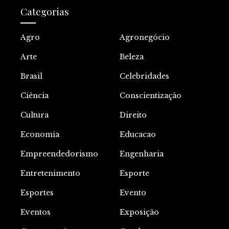
Categorias
Agro
Agronegócio
Arte
Beleza
Brasil
Celebridades
Ciência
Conscientização
Cultura
Direito
Economia
Educacao
Empreendedorismo
Engenharia
Entretenimento
Esporte
Esportes
Evento
Eventos
Exposição