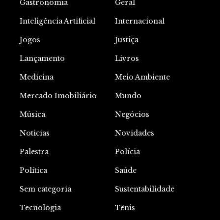
Gastronomia
Geral
Inteligência Artificial
Internacional
Jogos
Justiça
Lançamento
Livros
Medicina
Meio Ambiente
Mercado Imobiliário
Mundo
Música
Negócios
Noticias
Novidades
Palestra
Polícia
Política
Saúde
Sem categoria
Sustentabilidade
Tecnologia
Tênis