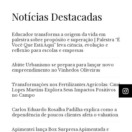
Notícias Destacadas
Educador transforma a origem da vida em
palestra sobre propósito e superação | Palestra “É
Você Que Está Aqui” leva ciência, evolução e
reflexão para escolas e empresas
Abitte Urbanismo se prepara para lançar novo
empreendimento no Vinhedos Oliveiras
Transformações nos Fertilizantes Agrícolas: Cauê
Lopes Martins Explora Seus Impactos Positivos
no Campo
Carlos Eduardo Rosalba Padilha explica como a
dependência de poucos clientes afeta o valuation
Apimentei lança Box Surpresa Apimentada e