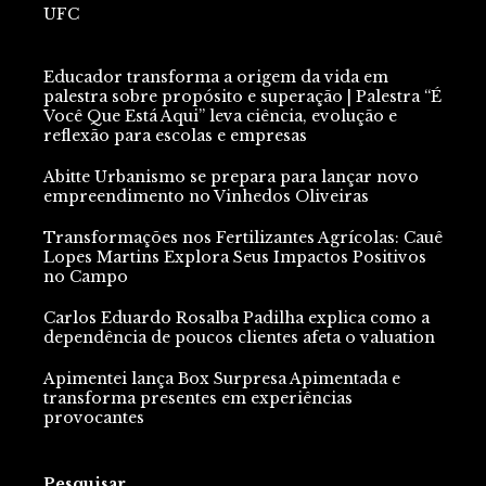
UFC
Educador transforma a origem da vida em
palestra sobre propósito e superação | Palestra “É
Você Que Está Aqui” leva ciência, evolução e
reflexão para escolas e empresas
Abitte Urbanismo se prepara para lançar novo
empreendimento no Vinhedos Oliveiras
Transformações nos Fertilizantes Agrícolas: Cauê
Lopes Martins Explora Seus Impactos Positivos
no Campo
Carlos Eduardo Rosalba Padilha explica como a
dependência de poucos clientes afeta o valuation
Apimentei lança Box Surpresa Apimentada e
transforma presentes em experiências
provocantes
Pesquisar