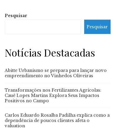
Pesquisar
Pesquisar
Notícias Destacadas
Abitte Urbanismo se prepara para lançar novo
empreendimento no Vinhedos Oliveiras
Transformações nos Fertilizantes Agrícolas:
Cauê Lopes Martins Explora Seus Impactos
Positivos no Campo
Carlos Eduardo Rosalba Padilha explica como a
dependência de poucos clientes afeta o
valuation