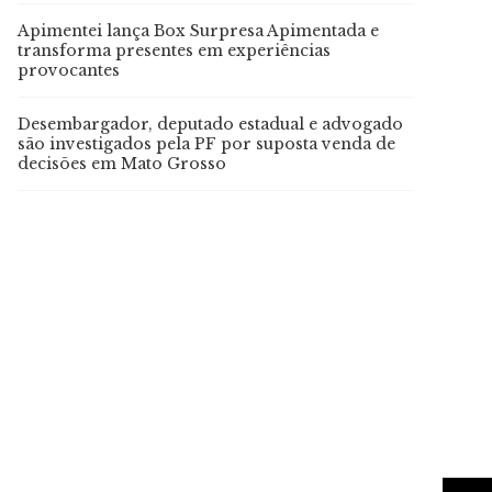
Apimentei lança Box Surpresa Apimentada e
transforma presentes em experiências
provocantes
Desembargador, deputado estadual e advogado
são investigados pela PF por suposta venda de
decisões em Mato Grosso