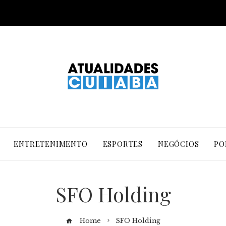
ENTRETENIMENTO
ESPORTES
NEGÓCIOS
PO
SFO Holding
Home
SFO Holding