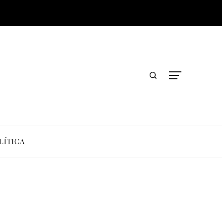
LÍTICA