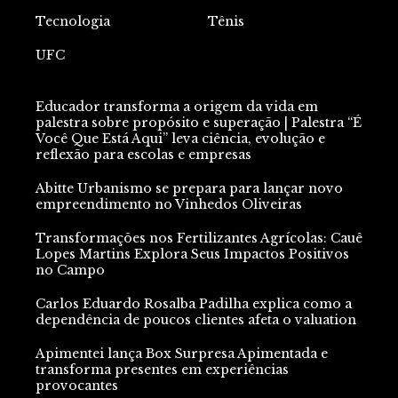
Tecnologia
Tênis
UFC
Educador transforma a origem da vida em
palestra sobre propósito e superação | Palestra “É
Você Que Está Aqui” leva ciência, evolução e
reflexão para escolas e empresas
Abitte Urbanismo se prepara para lançar novo
empreendimento no Vinhedos Oliveiras
Transformações nos Fertilizantes Agrícolas: Cauê
Lopes Martins Explora Seus Impactos Positivos
no Campo
Carlos Eduardo Rosalba Padilha explica como a
dependência de poucos clientes afeta o valuation
Apimentei lança Box Surpresa Apimentada e
transforma presentes em experiências
provocantes