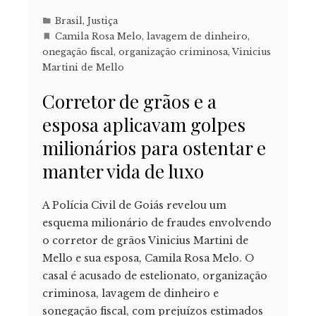
Brasil
,
Justiça
Camila Rosa Melo
,
lavagem de dinheiro
,
onegação fiscal
,
organização criminosa
,
Vinicius
Martini de Mello
Corretor de grãos e a
esposa aplicavam golpes
milionários para ostentar e
manter vida de luxo
A Polícia Civil de Goiás revelou um
esquema milionário de fraudes envolvendo
o corretor de grãos Vinicius Martini de
Mello e sua esposa, Camila Rosa Melo. O
casal é acusado de estelionato, organização
criminosa, lavagem de dinheiro e
sonegação fiscal, com prejuízos estimados