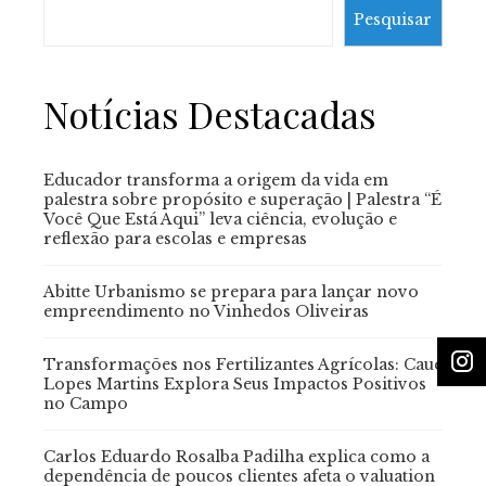
Pesquisar
Notícias Destacadas
Educador transforma a origem da vida em
palestra sobre propósito e superação | Palestra “É
Você Que Está Aqui” leva ciência, evolução e
reflexão para escolas e empresas
Abitte Urbanismo se prepara para lançar novo
empreendimento no Vinhedos Oliveiras
Transformações nos Fertilizantes Agrícolas: Cauê
Lopes Martins Explora Seus Impactos Positivos
no Campo
Carlos Eduardo Rosalba Padilha explica como a
dependência de poucos clientes afeta o valuation