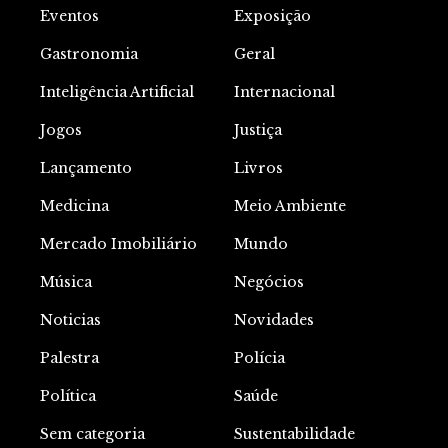
Eventos
Exposição
Gastronomia
Geral
Inteligência Artificial
Internacional
Jogos
Justiça
Lançamento
Livros
Medicina
Meio Ambiente
Mercado Imobiliário
Mundo
Música
Negócios
Noticias
Novidades
Palestra
Polícia
Política
Saúde
Sem categoria
Sustentabilidade