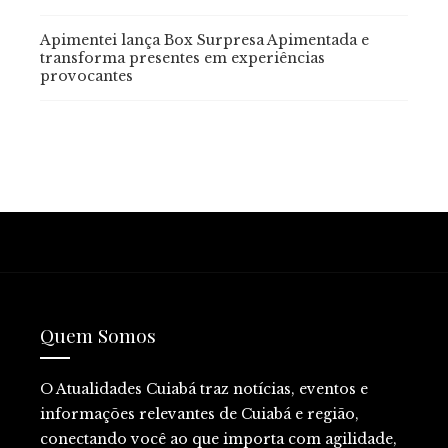
Apimentei lança Box Surpresa Apimentada e
transforma presentes em experiências
provocantes
Quem Somos
O Atualidades Cuiabá traz notícias, eventos e
informações relevantes de Cuiabá e região,
conectando você ao que importa com agilidade,