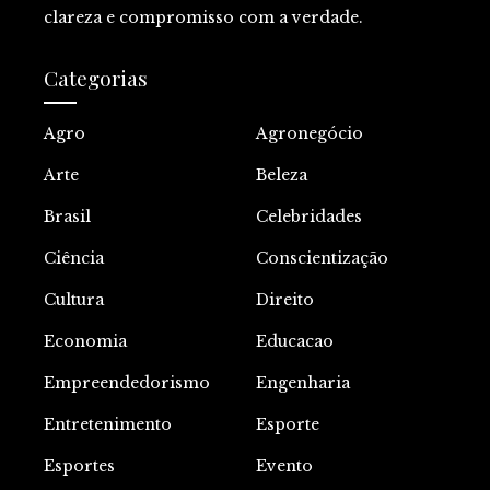
clareza e compromisso com a verdade.
Categorias
Agro
Agronegócio
Arte
Beleza
Brasil
Celebridades
Ciência
Conscientização
Cultura
Direito
Economia
Educacao
Empreendedorismo
Engenharia
Entretenimento
Esporte
Esportes
Evento