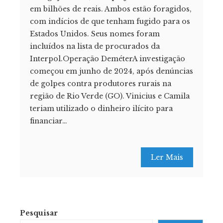
em bilhões de reais. Ambos estão foragidos,
com indícios de que tenham fugido para os
Estados Unidos. Seus nomes foram
incluídos na lista de procurados da
Interpol.Operação DeméterA investigação
começou em junho de 2024, após denúncias
de golpes contra produtores rurais na
região de Rio Verde (GO). Vinicius e Camila
teriam utilizado o dinheiro ilícito para
financiar…
Ler Mais
Pesquisar