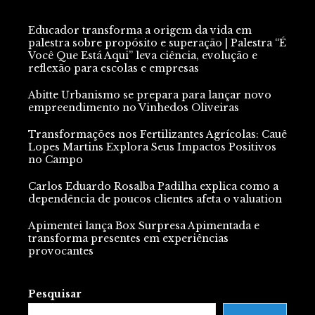
Educador transforma a origem da vida em
palestra sobre propósito e superação | Palestra “É
Você Que Está Aqui” leva ciência, evolução e
reflexão para escolas e empresas
Abitte Urbanismo se prepara para lançar novo
empreendimento no Vinhedos Oliveiras
Transformações nos Fertilizantes Agrícolas: Cauê
Lopes Martins Explora Seus Impactos Positivos
no Campo
Carlos Eduardo Rosalba Padilha explica como a
dependência de poucos clientes afeta o valuation
Apimentei lança Box Surpresa Apimentada e
transforma presentes em experiências
provocantes
Pesquisar