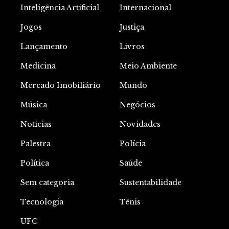
Inteligência Artificial
Internacional
Jogos
Justiça
Lançamento
Livros
Medicina
Meio Ambiente
Mercado Imobiliário
Mundo
Música
Negócios
Noticias
Novidades
Palestra
Polícia
Política
Saúde
Sem categoria
Sustentabilidade
Tecnologia
Tênis
UFC