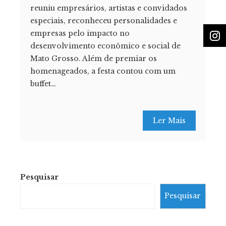
reuniu empresários, artistas e convidados
especiais, reconheceu personalidades e
empresas pelo impacto no
desenvolvimento econômico e social de
Mato Grosso. Além de premiar os
homenageados, a festa contou com um
buffet…
Ler Mais
Pesquisar
Pesquisar