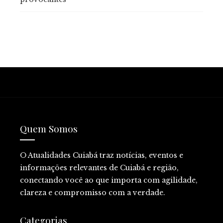
Quem Somos
O Atualidades Cuiabá traz notícias, eventos e
informações relevantes de Cuiabá e região,
conectando você ao que importa com agilidade,
clareza e compromisso com a verdade.
Categorias