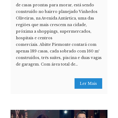
de casas prontas para morar, está sendo
construído no bairro planejado Vinhedos
Oliveiras, na Avenida Antártica, uma das
regiões que mais crescem na cidade,
próxima a shoppings, supermercados,
hospitais e centros
comerciais. Abitte Piemonte contará com
apenas 189 casas, cada sobrado com 160 m²
construídos, três suítes, piscina e duas vagas
de garagem. Com área total de…
Ler Mais