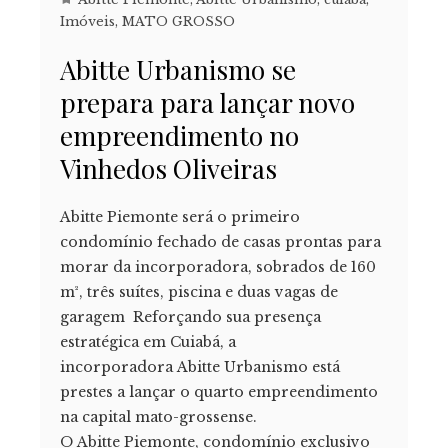
Imóveis
,
MATO GROSSO
Abitte Urbanismo se
prepara para lançar novo
empreendimento no
Vinhedos Oliveiras
Abitte Piemonte será o primeiro
condomínio fechado de casas prontas para
morar da incorporadora, sobrados de 160
m², três suítes, piscina e duas vagas de
garagem Reforçando sua presença
estratégica em Cuiabá, a
incorporadora Abitte Urbanismo está
prestes a lançar o quarto empreendimento
na capital mato-grossense.
O Abitte Piemonte, condomínio exclusivo