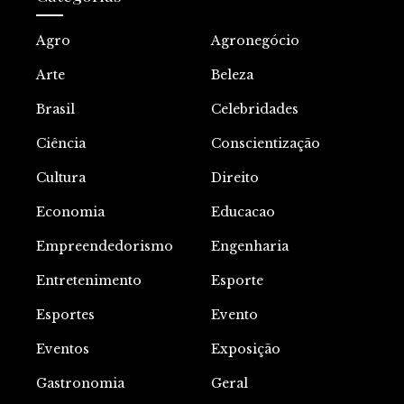
Agro
Agronegócio
Arte
Beleza
Brasil
Celebridades
Ciência
Conscientização
Cultura
Direito
Economia
Educacao
Empreendedorismo
Engenharia
Entretenimento
Esporte
Esportes
Evento
Eventos
Exposição
Gastronomia
Geral