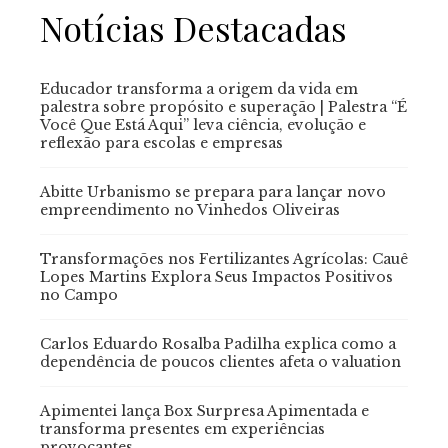
Notícias Destacadas
Educador transforma a origem da vida em
palestra sobre propósito e superação | Palestra “É
Você Que Está Aqui” leva ciência, evolução e
reflexão para escolas e empresas
Abitte Urbanismo se prepara para lançar novo
empreendimento no Vinhedos Oliveiras
Transformações nos Fertilizantes Agrícolas: Cauê
Lopes Martins Explora Seus Impactos Positivos
no Campo
Carlos Eduardo Rosalba Padilha explica como a
dependência de poucos clientes afeta o valuation
Apimentei lança Box Surpresa Apimentada e
transforma presentes em experiências
provocantes