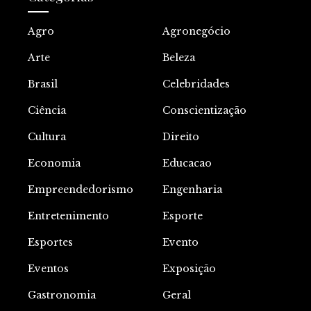
Agro
Agronegócio
Arte
Beleza
Brasil
Celebridades
Ciência
Conscientização
Cultura
Direito
Economia
Educacao
Empreendedorismo
Engenharia
Entretenimento
Esporte
Esportes
Evento
Eventos
Exposição
Gastronomia
Geral