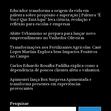
Educador transforma a origem da vida em
palestra sobre propósito e superação | Palestra “É
Você Que Está Aqui” leva ciência, evolução e
reflexão para escolas e empresas
Abitte Urbanismo se prepara para lançar novo
empreendimento no Vinhedos Oliveiras
Transformações nos Fertilizantes Agrícolas: Cauê
Lopes Martins Explora Seus Impactos Positivos
no Campo
Carlos Eduardo Rosalba Padilha explica como a
dependência de poucos clientes afeta o valuation
Apimentei lança Box Surpresa Apimentada e
transforma presentes em experiências
provocantes
Pesquisar