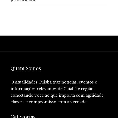
Quem Somos
O Atualidades Cuiabá traz notícias, eventos e
informações relevantes de Cuiabá e região,
conectando você ao que importa com agilidade,
clareza e compromisso com a verdade.
Categorias