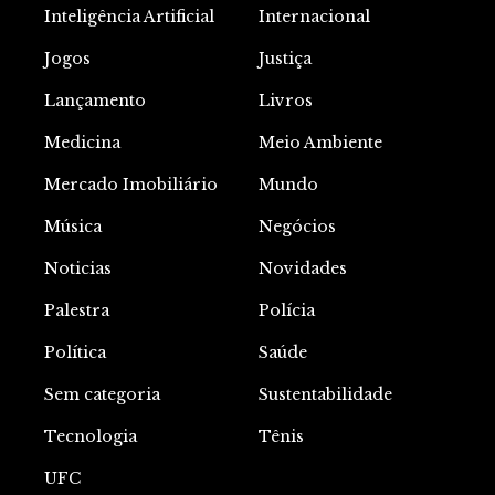
Inteligência Artificial
Internacional
Jogos
Justiça
Lançamento
Livros
Medicina
Meio Ambiente
Mercado Imobiliário
Mundo
Música
Negócios
Noticias
Novidades
Palestra
Polícia
Política
Saúde
Sem categoria
Sustentabilidade
Tecnologia
Tênis
UFC