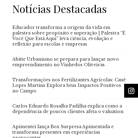
Notícias Destacadas
Educador transforma a origem da vida em
palestra sobre propósito e superação | Palestra “É
Você Que Está Aqui” leva ciência, evolução e
reflexão para escolas e empresas
Abitte Urbanismo se prepara para lançar novo
empreendimento no Vinhedos Oliveiras
Transformações nos Fertilizantes Agrícolas: Cauê
Lopes Martins Explora Seus Impactos Positivos
no Campo
Carlos Eduardo Rosalba Padilha explica como a
dependência de poucos clientes afeta o valuation
Apimentei lança Box Surpresa Apimentada e
transforma presentes em experiências
provocantes