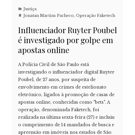
Justiça
Jonatan Martins Pacheco
,
Operação Faketech
Influenciador Ruyter Poubel
é investigado por golpe em
apostas online
A Polícia Civil de São Paulo está
investigando o influenciador digital Ruyter
Poubel, de 27 anos, por suspeita de
envolvimento em crimes de estelionato
eletrônico, ligados à promoção de casas de
apostas online, conhecidas como "bets". A
operação, denominada Faketech, foi
realizada na última sexta-feira (27) e incluiu
o cumprimento de 14 mandados de busca e
apreensão em imóveis nos estados de São