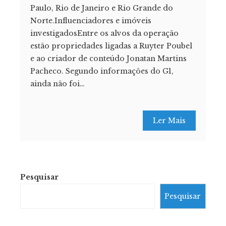
Paulo, Rio de Janeiro e Rio Grande do
Norte.Influenciadores e imóveis
investigadosEntre os alvos da operação
estão propriedades ligadas a Ruyter Poubel
e ao criador de conteúdo Jonatan Martins
Pacheco. Segundo informações do G1,
ainda não foi…
Ler Mais
Pesquisar
Pesquisar