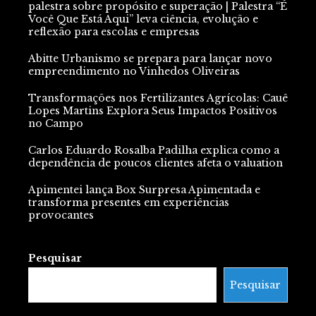
palestra sobre propósito e superação | Palestra “É
Você Que Está Aqui” leva ciência, evolução e
reflexão para escolas e empresas
Abitte Urbanismo se prepara para lançar novo
empreendimento no Vinhedos Oliveiras
Transformações nos Fertilizantes Agrícolas: Cauê
Lopes Martins Explora Seus Impactos Positivos
no Campo
Carlos Eduardo Rosalba Padilha explica como a
dependência de poucos clientes afeta o valuation
Apimentei lança Box Surpresa Apimentada e
transforma presentes em experiências
provocantes
Pesquisar
Pesquisar