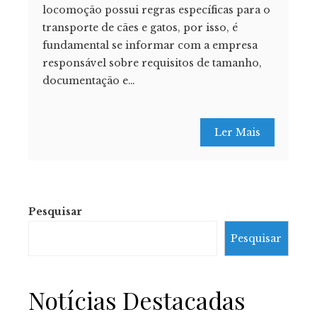
locomoção possui regras específicas para o
transporte de cães e gatos, por isso, é
fundamental se informar com a empresa
responsável sobre requisitos de tamanho,
documentação e…
Ler Mais
Pesquisar
Pesquisar
Notícias Destacadas