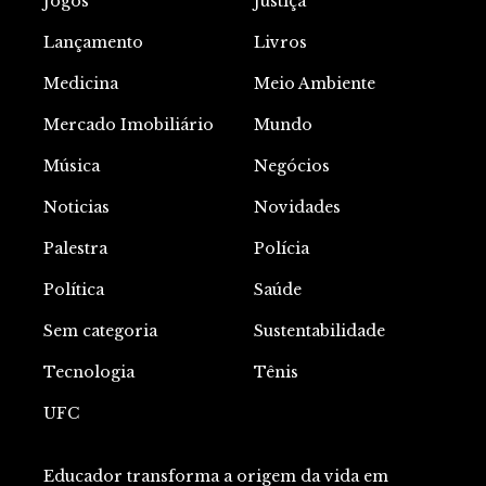
Jogos
Justiça
Lançamento
Livros
Medicina
Meio Ambiente
Mercado Imobiliário
Mundo
Música
Negócios
Noticias
Novidades
Palestra
Polícia
Política
Saúde
Sem categoria
Sustentabilidade
Tecnologia
Tênis
UFC
Educador transforma a origem da vida em