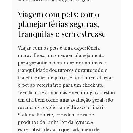
Viagem com pets: como
planejar férias seguras,
tranquilas e sem estresse
Viajar com os pets é uma experiência
maravilhosa, mas requer planejamento
para garantir o bem-estar dos animais e
tranquilidade dos tutores durante todo o
trajeto. Antes de partir, é fundamental levar
o pet ao veterinário para um check-up.
"Verificar se as vacinas e vermifugação estão
em dia, bem como uma avaliação geral, são
essenciais”, explica a médica-veterinária
Stefanie Poblete, coordenadora de
produtos da Linha Pet da Syntec.A
especialista destaca que cada meio de