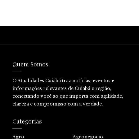
Quem Somos
O Atualidades Cuiabá traz notícias, eventos e
informações relevantes de Cuiabá e região,
conectando você ao que importa com agilidade,
clareza e compromisso com a verdade.
Categorias
Agro
Agronegócio