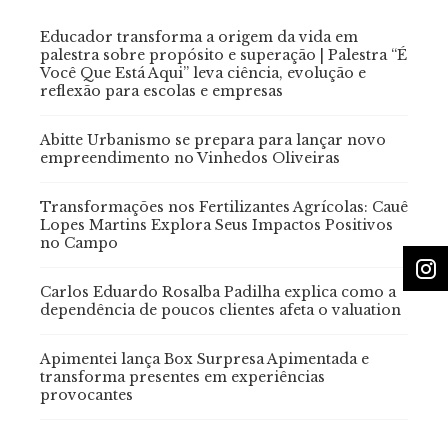
Educador transforma a origem da vida em
palestra sobre propósito e superação | Palestra “É
Você Que Está Aqui” leva ciência, evolução e
reflexão para escolas e empresas
Abitte Urbanismo se prepara para lançar novo
empreendimento no Vinhedos Oliveiras
Transformações nos Fertilizantes Agrícolas: Cauê
Lopes Martins Explora Seus Impactos Positivos
no Campo
Carlos Eduardo Rosalba Padilha explica como a
dependência de poucos clientes afeta o valuation
Apimentei lança Box Surpresa Apimentada e
transforma presentes em experiências
provocantes