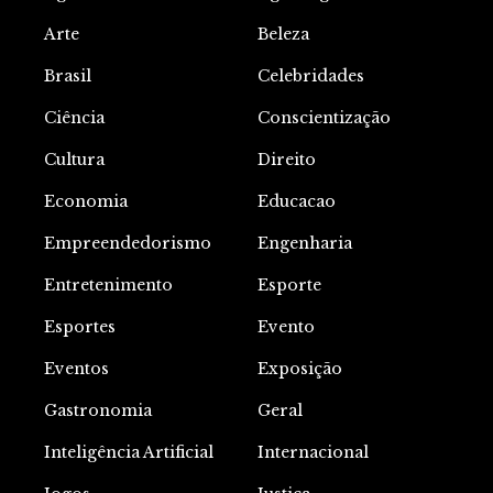
Arte
Beleza
Brasil
Celebridades
Ciência
Conscientização
Cultura
Direito
Economia
Educacao
Empreendedorismo
Engenharia
Entretenimento
Esporte
Esportes
Evento
Eventos
Exposição
Gastronomia
Geral
Inteligência Artificial
Internacional