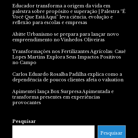
Educador transforma a origem da vida em
palestra sobre propósito e superação | Palestra “É
Você Que Está Aqui” leva ciência, evolução e
reflexão para escolas e empresas
Abitte Urbanismo se prepara para lançar novo
empreendimento no Vinhedos Oliveiras
Transformações nos Fertilizantes Agrícolas: Cauê
Lopes Martins Explora Seus Impactos Positivos
no Campo
Carlos Eduardo Rosalba Padilha explica como a
dependência de poucos clientes afeta o valuation
Apimentei lança Box Surpresa Apimentada e
transforma presentes em experiências
provocantes
Pesquisar
Pesquisar