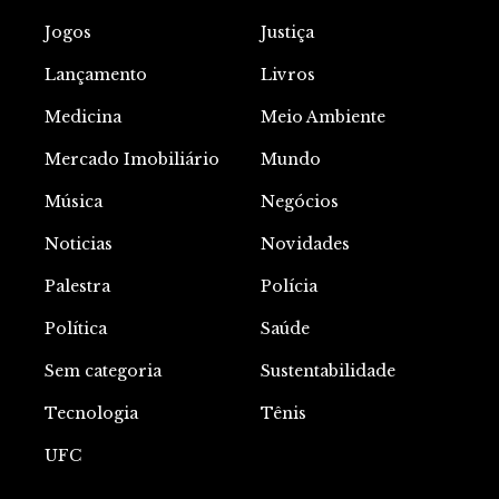
Jogos
Justiça
Lançamento
Livros
Medicina
Meio Ambiente
Mercado Imobiliário
Mundo
Música
Negócios
Noticias
Novidades
Palestra
Polícia
Política
Saúde
Sem categoria
Sustentabilidade
Tecnologia
Tênis
UFC