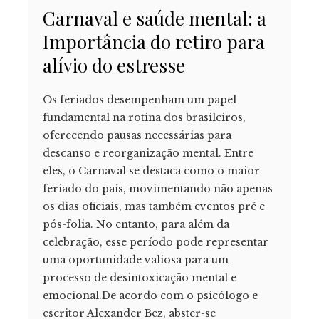
Carnaval e saúde mental: a
Importância do retiro para
alívio do estresse
Os feriados desempenham um papel
fundamental na rotina dos brasileiros,
oferecendo pausas necessárias para
descanso e reorganização mental. Entre
eles, o Carnaval se destaca como o maior
feriado do país, movimentando não apenas
os dias oficiais, mas também eventos pré e
pós-folia. No entanto, para além da
celebração, esse período pode representar
uma oportunidade valiosa para um
processo de desintoxicação mental e
emocional.De acordo com o psicólogo e
escritor Alexander Bez, abster-se