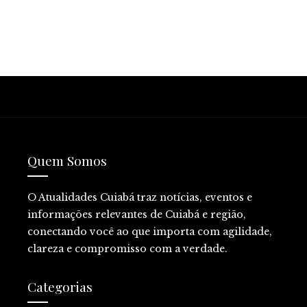
Quem Somos
O Atualidades Cuiabá traz notícias, eventos e
informações relevantes de Cuiabá e região,
conectando você ao que importa com agilidade,
clareza e compromisso com a verdade.
Categorias