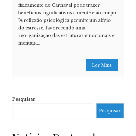
fisicamente do Carnaval pode trazer
benefícios significativos à mente e ao corpo.
"A reflexão psicológica permite um alívio
do estresse, favorecendo uma
reorganização das estruturas emocionais e
mentais.…
Ler Mais
Pesquisar
Pesquisar