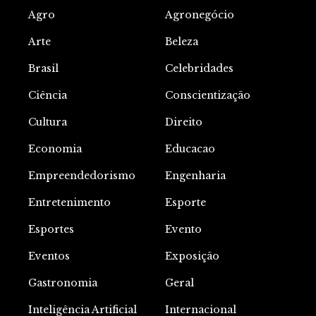
Agro
Agronegócio
Arte
Beleza
Brasil
Celebridades
Ciência
Conscientização
Cultura
Direito
Economia
Educacao
Empreendedorismo
Engenharia
Entretenimento
Esporte
Esportes
Evento
Eventos
Exposição
Gastronomia
Geral
Inteligência Artificial
Internacional