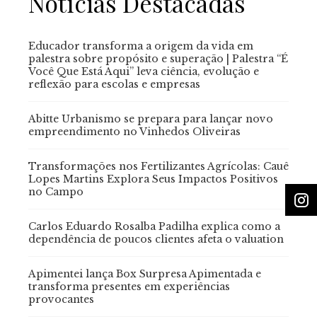
Notícias Destacadas
Educador transforma a origem da vida em
palestra sobre propósito e superação | Palestra “É
Você Que Está Aqui” leva ciência, evolução e
reflexão para escolas e empresas
Abitte Urbanismo se prepara para lançar novo
empreendimento no Vinhedos Oliveiras
Transformações nos Fertilizantes Agrícolas: Cauê
Lopes Martins Explora Seus Impactos Positivos
no Campo
Carlos Eduardo Rosalba Padilha explica como a
dependência de poucos clientes afeta o valuation
Apimentei lança Box Surpresa Apimentada e
transforma presentes em experiências
provocantes