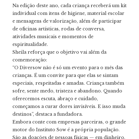
Na edição deste ano, cada criança receberá um kit
individual com itens de higiene, material escolar
e mensagens de valorização, além de participar
de oficinas artísticas, rodas de conversa,
atividades musicais e momentos de
espiritualidade.
Sheila reforça que o objetivo vai além da
comemoração:
“O Diversow não é só um evento para o mês das
crianças. É um convite para que elas se sintam
especiais, respeitadas e amadas. Criança também
sofre, sente medo, tristeza e abandono. Quando
oferecemos escuta, abraço e cuidado,
começamos a curar dores invisíveis. E isso muda
destinos”, destaca a fundadora.
Embora conte com empresas parceiras, o grande
motor do Instituto Sow é a própria população.
São as doações de pessoas físicas — em dinheiro,