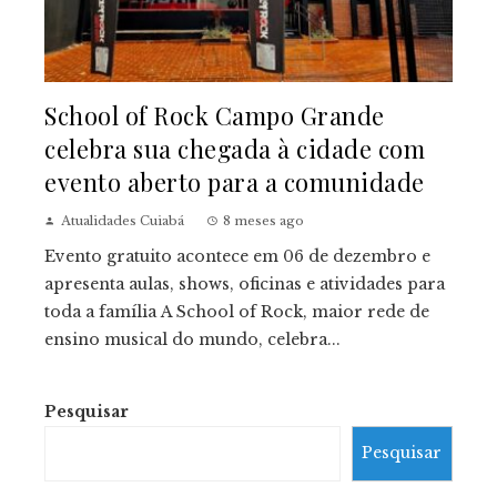
School of Rock Campo Grande
celebra sua chegada à cidade com
evento aberto para a comunidade
Atualidades Cuiabá
8 meses ago
Evento gratuito acontece em 06 de dezembro e
apresenta aulas, shows, oficinas e atividades para
toda a família A School of Rock, maior rede de
ensino musical do mundo, celebra...
Pesquisar
Pesquisar