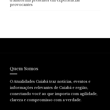
transforma presentes em experiências
provocantes
Quem Somos
O Atualidades Cuiabá traz notícias, eventos e
informações relevantes de Cuiabá e região,
conectando você ao que importa com agilidade,
clareza e compromisso com a verdade.