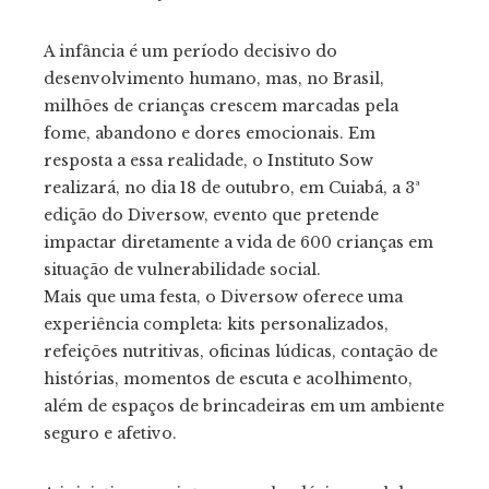
il
A infância é um período decisivo do
desenvolvimento humano, mas, no Brasil,
milhões de crianças crescem marcadas pela
fome, abandono e dores emocionais. Em
resposta a essa realidade, o Instituto Sow
realizará, no dia 18 de outubro, em Cuiabá, a 3ª
edição do Diversow, evento que pretende
impactar diretamente a vida de 600 crianças em
situação de vulnerabilidade social.
Mais que uma festa, o Diversow oferece uma
experiência completa: kits personalizados,
refeições nutritivas, oficinas lúdicas, contação de
histórias, momentos de escuta e acolhimento,
além de espaços de brincadeiras em um ambiente
seguro e afetivo.