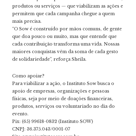
produtos ou serviços — que viabilizam as ações e
permitem que cada campanha chegue a quem
mais precisa.
“O Sow é construído por mãos comuns, de gente
que doa pouco ou muito, mas que entende que
cada contribuição transforma uma vida. Nossas
maiores conquistas vêm da soma de cada gesto
de solidariedade”, reforça Sheila.
Como apoiar?
Para viabilizar a ação, o Instituto Sow busca o
apoio de empresas, organizações e pessoas
físicas, seja por meio de doações financeiras,
produtos, serviços ou voluntariado no dia do
evento.
Pix: (65) 99618-0832 (Instituto SOW)
CNPJ: 36.375.043/0001-07