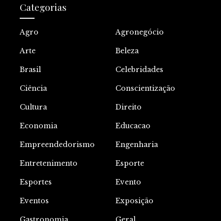
Categorias
Agro
Agronegócio
Arte
Beleza
Brasil
Celebridades
Ciência
Conscientização
Cultura
Direito
Economia
Educacao
Empreendedorismo
Engenharia
Entretenimento
Esporte
Esportes
Evento
Eventos
Exposição
Gastronomia
Geral