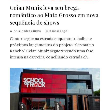
Ceian Muniz leva seu brega
romântico ao Mato Grosso em nova
sequência de shows
Atualidades Cuiabá
8 meses ago
Cantor segue na estrada enquanto trabalha os
próximos lançamentos do projeto “Seresta no
Rancho” Ceian Muniz segue vivendo uma fase
intensa na carreira, conciliando estrada ch...