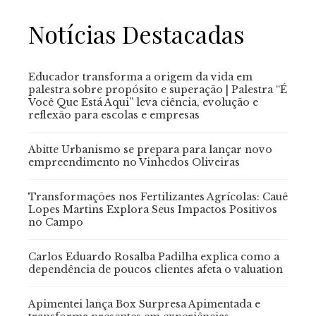
Notícias Destacadas
Educador transforma a origem da vida em
palestra sobre propósito e superação | Palestra “É
Você Que Está Aqui” leva ciência, evolução e
reflexão para escolas e empresas
Abitte Urbanismo se prepara para lançar novo
empreendimento no Vinhedos Oliveiras
Transformações nos Fertilizantes Agrícolas: Cauê
Lopes Martins Explora Seus Impactos Positivos
no Campo
Carlos Eduardo Rosalba Padilha explica como a
dependência de poucos clientes afeta o valuation
Apimentei lança Box Surpresa Apimentada e