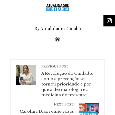
By Atualidades Cuiabá
PREVIOUS POST
A Revolução do Cuidado:
como a prevenção se
tornou prioridade e por
que a dermatologia é a
medicina do presente
NEXT POST
Caroline Diaz reúne vozes