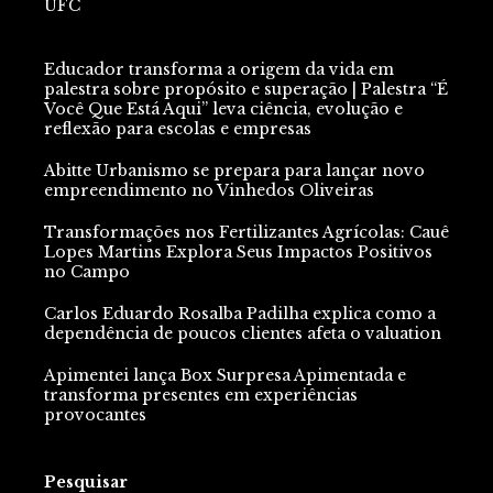
UFC
Educador transforma a origem da vida em
palestra sobre propósito e superação | Palestra “É
Você Que Está Aqui” leva ciência, evolução e
reflexão para escolas e empresas
Abitte Urbanismo se prepara para lançar novo
empreendimento no Vinhedos Oliveiras
Transformações nos Fertilizantes Agrícolas: Cauê
Lopes Martins Explora Seus Impactos Positivos
no Campo
Carlos Eduardo Rosalba Padilha explica como a
dependência de poucos clientes afeta o valuation
Apimentei lança Box Surpresa Apimentada e
transforma presentes em experiências
provocantes
Pesquisar