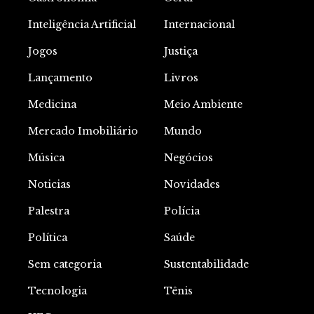
Inteligência Artificial
Internacional
Jogos
Justiça
Lançamento
Livros
Medicina
Meio Ambiente
Mercado Imobiliário
Mundo
Música
Negócios
Noticias
Novidades
Palestra
Polícia
Política
Saúde
Sem categoria
Sustentabilidade
Tecnologia
Tênis