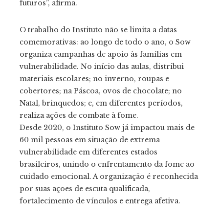
futuros”, afirma.
O trabalho do Instituto não se limita a datas
comemorativas: ao longo de todo o ano, o Sow
organiza campanhas de apoio às famílias em
vulnerabilidade. No início das aulas, distribui
materiais escolares; no inverno, roupas e
cobertores; na Páscoa, ovos de chocolate; no
Natal, brinquedos; e, em diferentes períodos,
realiza ações de combate à fome.
Desde 2020, o Instituto Sow já impactou mais de
60 mil pessoas em situação de extrema
vulnerabilidade em diferentes estados
brasileiros, unindo o enfrentamento da fome ao
cuidado emocional. A organização é reconhecida
por suas ações de escuta qualificada,
fortalecimento de vínculos e entrega afetiva.