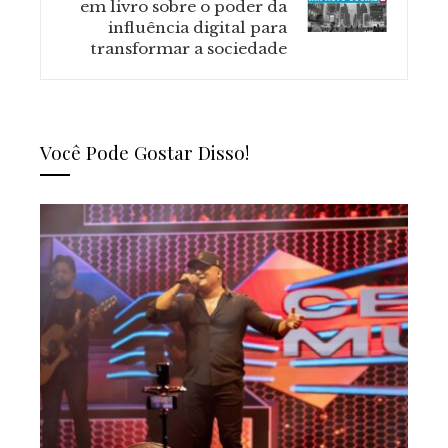
em livro sobre o poder da
influência digital para
transformar a sociedade
Você Pode Gostar Disso!