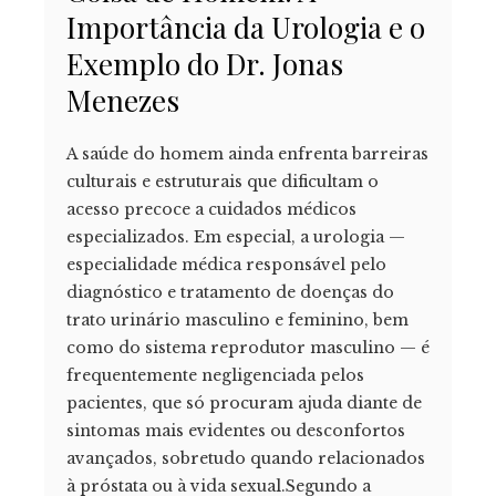
Importância da Urologia e o
Exemplo do Dr. Jonas
Menezes
A saúde do homem ainda enfrenta barreiras
culturais e estruturais que dificultam o
acesso precoce a cuidados médicos
especializados. Em especial, a urologia —
especialidade médica responsável pelo
diagnóstico e tratamento de doenças do
trato urinário masculino e feminino, bem
como do sistema reprodutor masculino — é
frequentemente negligenciada pelos
pacientes, que só procuram ajuda diante de
sintomas mais evidentes ou desconfortos
avançados, sobretudo quando relacionados
à próstata ou à vida sexual.Segundo a