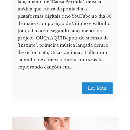
lançamento de "Causa Perdida", música
inédita que estará disponível nas
plataformas digitais e no YouTube no dia 30
de maio. Composição de Vitinho e Valtinho
Jota, a faixa é o segundo lançamento do
projeto. OUÇA AQUIDepois do sucesso de
"Instinto", primeira música lançada dentro
desse formato, Gica continua a trilhar um
caminho de conexão direta com seus fãs,
explorando canções em…
Ler Mais