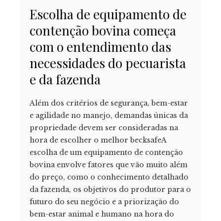
Escolha de equipamento de
contenção bovina começa
com o entendimento das
necessidades do pecuarista
e da fazenda
Além dos critérios de segurança, bem-estar
e agilidade no manejo, demandas únicas da
propriedade devem ser consideradas na
hora de escolher o melhor becksafeA
escolha de um equipamento de contenção
bovina envolve fatores que vão muito além
do preço, como o conhecimento detalhado
da fazenda, os objetivos do produtor para o
futuro do seu negócio e a priorização do
bem-estar animal e humano na hora do