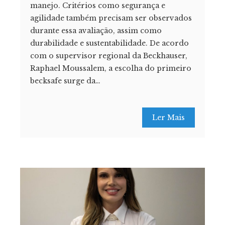
manejo. Critérios como segurança e
agilidade também precisam ser observados
durante essa avaliação, assim como
durabilidade e sustentabilidade. De acordo
com o supervisor regional da Beckhauser,
Raphael Moussalem, a escolha do primeiro
becksafe surge da…
Ler Mais