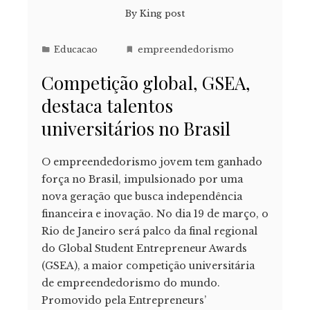
By
King post
Educacao
empreendedorismo
Competição global, GSEA,
destaca talentos
universitários no Brasil
O empreendedorismo jovem tem ganhado
força no Brasil, impulsionado por uma
nova geração que busca independência
financeira e inovação. No dia 19 de março, o
Rio de Janeiro será palco da final regional
do Global Student Entrepreneur Awards
(GSEA), a maior competição universitária
de empreendedorismo do mundo.
Promovido pela Entrepreneurs’