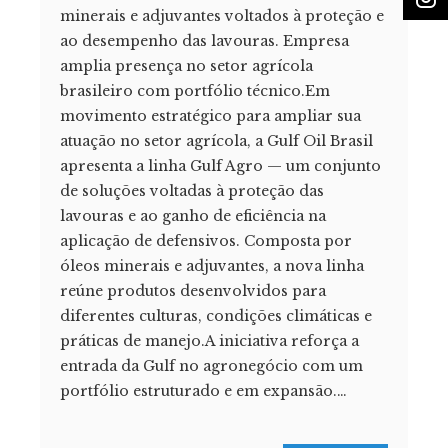
minerais e adjuvantes voltados à proteção e
ao desempenho das lavouras. Empresa
amplia presença no setor agrícola
brasileiro com portfólio técnico.Em
movimento estratégico para ampliar sua
atuação no setor agrícola, a Gulf Oil Brasil
apresenta a linha Gulf Agro — um conjunto
de soluções voltadas à proteção das
lavouras e ao ganho de eficiência na
aplicação de defensivos. Composta por
óleos minerais e adjuvantes, a nova linha
reúne produtos desenvolvidos para
diferentes culturas, condições climáticas e
práticas de manejo.A iniciativa reforça a
entrada da Gulf no agronegócio com um
portfólio estruturado e em expansão.…