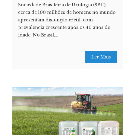
Sociedade Brasileira de Urologia (SBU),
cerca de 100 milhões de homens no mundo
apresentam disfunção erétil, com
prevalência crescente após os 40 anos de
idade. No Brasil,…
Ler Mais