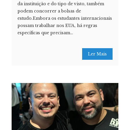
da instituição e do tipo de visto, também
podem concorrer a bolsas de
estudo.Embora os estudantes internacionais
possam trabalhar nos EUA, há regras
específicas que precisam…
Ler Mais