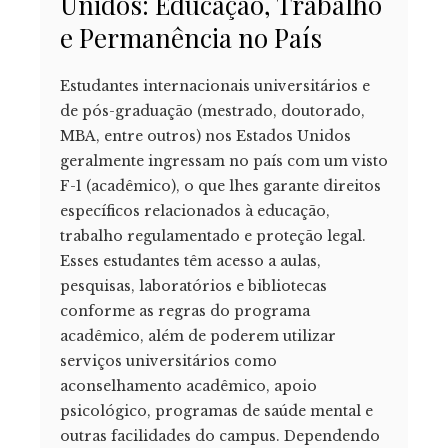
Unidos: Educação, Trabalho
e Permanência no País
Estudantes internacionais universitários e
de pós-graduação (mestrado, doutorado,
MBA, entre outros) nos Estados Unidos
geralmente ingressam no país com um visto
F-1 (acadêmico), o que lhes garante direitos
específicos relacionados à educação,
trabalho regulamentado e proteção legal.
Esses estudantes têm acesso a aulas,
pesquisas, laboratórios e bibliotecas
conforme as regras do programa
acadêmico, além de poderem utilizar
serviços universitários como
aconselhamento acadêmico, apoio
psicológico, programas de saúde mental e
outras facilidades do campus. Dependendo