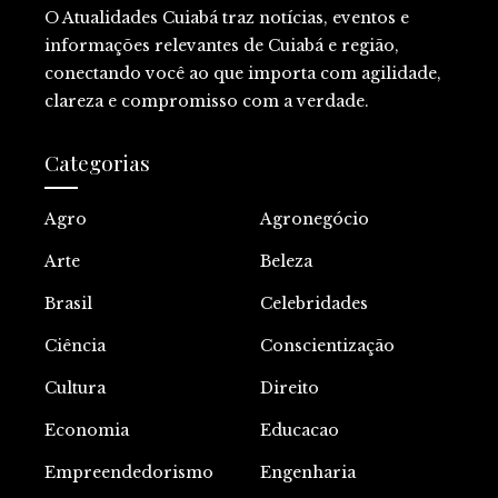
O Atualidades Cuiabá traz notícias, eventos e
informações relevantes de Cuiabá e região,
conectando você ao que importa com agilidade,
clareza e compromisso com a verdade.
Categorias
Agro
Agronegócio
Arte
Beleza
Brasil
Celebridades
Ciência
Conscientização
Cultura
Direito
Economia
Educacao
Empreendedorismo
Engenharia