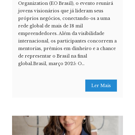
Organization (EO Brasil), o evento reunirá
jovens visionários que já lideram seus
próprios negócios, conectando-os a uma
rede global de mais de 18 mil
empreendedores. Além da visibilidade
internacional, os participantes concorrem a
mentorias, prêmios em dinheiro e a chance
de representar o Brasil na final
global.Brasil, março 2025: O…
Ler Mais