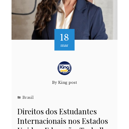
18
mar
By
King post
Brasil
Direitos dos Estudantes
Internacionais nos Estados