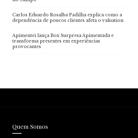
Carlos Eduardo Rosalba Padilha explica como a
dependência de poucos clientes afeta o valuation
Apimentei lança Box Surpresa Apimentada e
transforma presentes em experiências
provocantes
Quem Somos