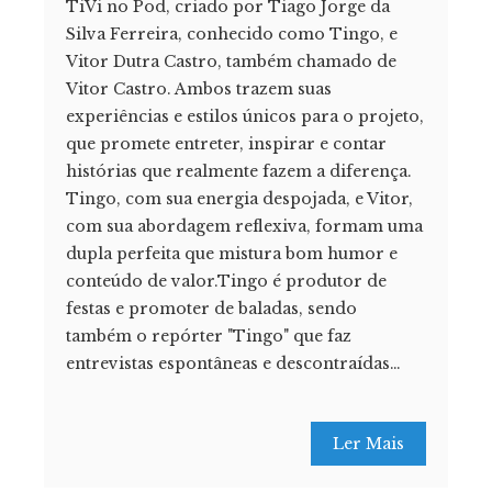
TiVi no Pod, criado por Tiago Jorge da
Silva Ferreira, conhecido como Tingo, e
Vitor Dutra Castro, também chamado de
Vitor Castro. Ambos trazem suas
experiências e estilos únicos para o projeto,
que promete entreter, inspirar e contar
histórias que realmente fazem a diferença.
Tingo, com sua energia despojada, e Vitor,
com sua abordagem reflexiva, formam uma
dupla perfeita que mistura bom humor e
conteúdo de valor.Tingo é produtor de
festas e promoter de baladas, sendo
também o repórter "Tingo" que faz
entrevistas espontâneas e descontraídas…
Ler Mais