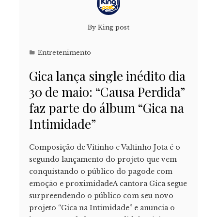
By
King post
Entretenimento
Gica lança single inédito dia
30 de maio: “Causa Perdida”
faz parte do álbum “Gica na
Intimidade”
Composição de Vitinho e Valtinho Jota é o
segundo lançamento do projeto que vem
conquistando o público do pagode com
emoção e proximidadeA cantora Gica segue
surpreendendo o público com seu novo
projeto “Gica na Intimidade” e anuncia o