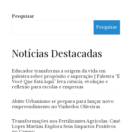
Pesquisar
Pesquisar
Notícias Destacadas
Educador transforma a origem da vida em
palestra sobre propósito e superação | Palestra “É
Você Que Está Aqui” leva ciência, evolução e
reflexão para escolas e empresas
Abitte Urbanismo se prepara para lançar novo
empreendimento no Vinhedos Oliveiras
Transformações nos Fertilizantes Agrícolas: Cauê
Lopes Martins Explora Seus Impactos Positivos
no Campo