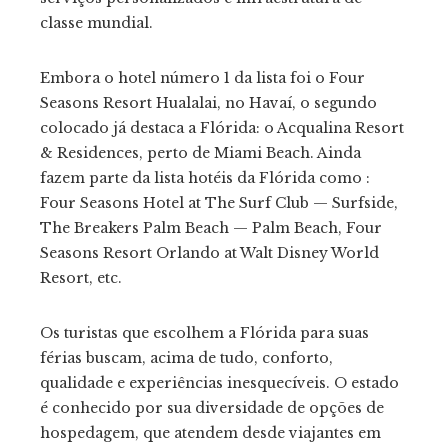
classe mundial.
Embora o hotel número 1 da lista foi o Four
Seasons Resort Hualalai, no Havaí, o segundo
colocado já destaca a Flórida: o Acqualina Resort
& Residences, perto de Miami Beach. Ainda
fazem parte da lista hotéis da Flórida como :
Four Seasons Hotel at The Surf Club — Surfside,
The Breakers Palm Beach — Palm Beach, Four
Seasons Resort Orlando at Walt Disney World
Resort, etc.
Os turistas que escolhem a Flórida para suas
férias buscam, acima de tudo, conforto,
qualidade e experiências inesquecíveis. O estado
é conhecido por sua diversidade de opções de
hospedagem, que atendem desde viajantes em