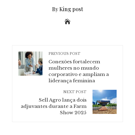
By King post
PREVIOUS POST
Conexões fortalecem
mulheres no mundo
corporativo e ampliam a
liderança feminina
NEXT POST
Sell Agro lança dois
adjuvantes durante a Farm
Show 2025