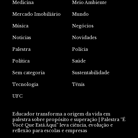
Medicina
Meio Ambiente
Mercado Imobiliário
Mundo
Música
Negócios
Noticias
Novidades
Palestra
Polícia
Política
Saúde
Sem categoria
Sustentabilidade
Tecnologia
Tênis
UFC
Educador transforma a origem da vida em
palestra sobre propósito e superação | Palestra “É
Você Que Está Aqui” leva ciência, evolução e
reflexão para escolas e empresas