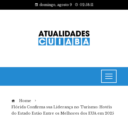
domingo, agosto 9
02:58:12
Home
Flórida Confirma sua Liderança no Turismo: Hotéis
do Estado Estão Entre os Melhores dos EUA em 2025