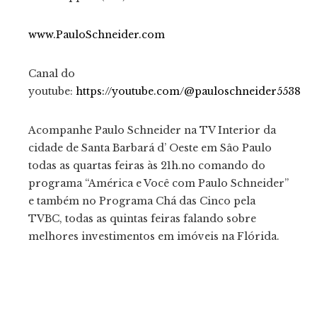
www.PauloSchneider.com
Canal do
youtube:
https://youtube.com/@pauloschneider5538
Acompanhe Paulo Schneider na TV Interior da
cidade de Santa Barbará d’ Oeste em Sâo Paulo
todas as quartas feiras às 21h.no comando do
programa “América e Você com Paulo Schneider”
e também no Programa Chá das Cinco pela
TVBC, todas as quintas feiras falando sobre
melhores investimentos em imóveis na Flórida.