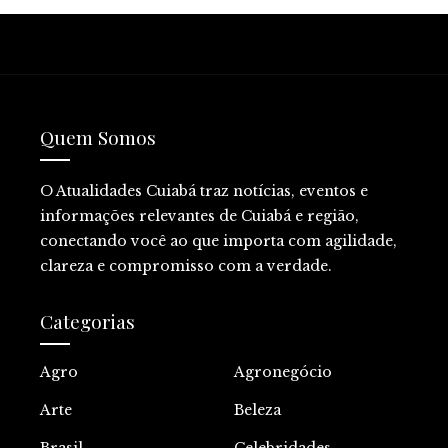
Quem Somos
O Atualidades Cuiabá traz notícias, eventos e
informações relevantes de Cuiabá e região,
conectando você ao que importa com agilidade,
clareza e compromisso com a verdade.
Categorias
Agro
Agronegócio
Arte
Beleza