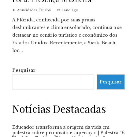
Atualidades Cuiabá
1 ano ago
A Flórida, conhecida por suas praias
deslumbrantes e clima ensolarado, continua a se
destacar no cenário turístico e econômico dos
Estados Unidos. Recentemente, a Siesta Beach,
loc...
Pesquisar
Pesquisar
Notícias Destacadas
Educador transforma a origem da vida em
palestra sobre propósito e superação | Palestra “É