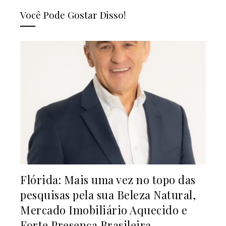
Você Pode Gostar Disso!
Flórida: Mais uma vez no topo das
pesquisas pela sua Beleza Natural,
Mercado Imobiliário Aquecido e
Forte Presença Brasileira