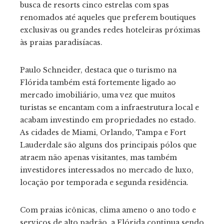
busca de resorts cinco estrelas com spas
renomados até aqueles que preferem boutiques
exclusivas ou grandes redes hoteleiras próximas
às praias paradisíacas.
Paulo Schneider, destaca que o turismo na
Flórida também está fortemente ligado ao
mercado imobiliário, uma vez que muitos
turistas se encantam com a infraestrutura local e
acabam investindo em propriedades no estado.
As cidades de Miami, Orlando, Tampa e Fort
Lauderdale são alguns dos principais pólos que
atraem não apenas visitantes, mas também
investidores interessados no mercado de luxo,
locação por temporada e segunda residência.
Com praias icônicas, clima ameno o ano todo e
serviços de alto padrão, a Flórida continua sendo