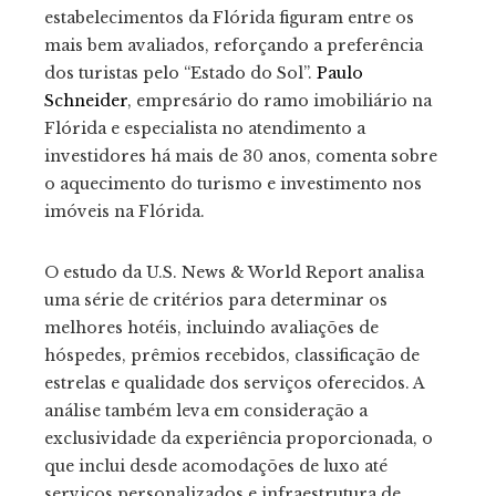
estabelecimentos da Flórida figuram entre os
mais bem avaliados, reforçando a preferência
dos turistas pelo “Estado do Sol”.
Paulo
Schneider
, empresário do ramo imobiliário na
Flórida e especialista no atendimento a
investidores há mais de 30 anos, comenta sobre
o aquecimento do turismo e investimento nos
imóveis na Flórida.
O estudo da U.S. News & World Report analisa
uma série de critérios para determinar os
melhores hotéis, incluindo avaliações de
hóspedes, prêmios recebidos, classificação de
estrelas e qualidade dos serviços oferecidos. A
análise também leva em consideração a
exclusividade da experiência proporcionada, o
que inclui desde acomodações de luxo até
serviços personalizados e infraestrutura de