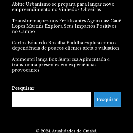
Abitte Urbanismo se prepara para lançar novo
empreendimento no Vinhedos Oliveiras
Transformações nos Fertilizantes Agrícolas: Cauê
Lopes Martins Explora Seus Impactos Positivos
no Campo
Carlos Eduardo Rosalba Padilha explica como a
dependência de poucos clientes afeta o valuation
Apimentei lança Box Surpresa Apimentada e
transforma presentes em experiências
provocantes
Pesquisar
Pesquisar
© 2024. Atualidades de Cuiabá.