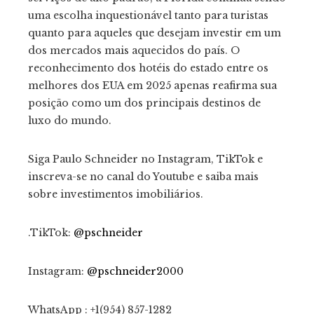
uma escolha inquestionável tanto para turistas
quanto para aqueles que desejam investir em um
dos mercados mais aquecidos do país. O
reconhecimento dos hotéis do estado entre os
melhores dos EUA em 2025 apenas reafirma sua
posição como um dos principais destinos de
luxo do mundo.
Siga Paulo Schneider no Instagram, TikTok e
inscreva-se no canal do Youtube e saiba mais
sobre investimentos imobiliários.
.TikTok:
@pschneider
Instagram:
@pschneider2000
WhatsApp : +1(954) 857-1282