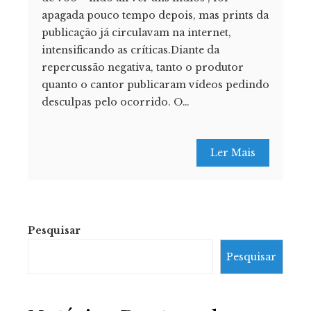
apagada pouco tempo depois, mas prints da
publicação já circulavam na internet,
intensificando as críticas.Diante da
repercussão negativa, tanto o produtor
quanto o cantor publicaram vídeos pedindo
desculpas pelo ocorrido. O…
Ler Mais
Pesquisar
Pesquisar