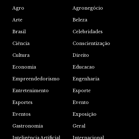
Agro
Agronegócio
Arte
Beleza
Brasil
Celebridades
Ciência
Conscientização
Cultura
Direito
Economia
Educacao
Empreendedorismo
Engenharia
Entretenimento
Esporte
Esportes
Evento
Eventos
Exposição
Gastronomia
Geral
Inteligência Artificial
Internacional