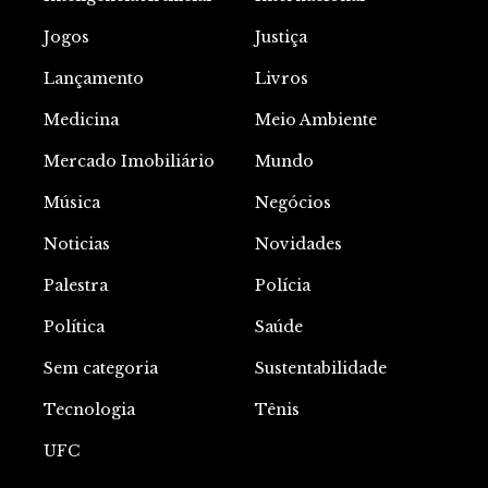
Jogos
Justiça
Lançamento
Livros
Medicina
Meio Ambiente
Mercado Imobiliário
Mundo
Música
Negócios
Noticias
Novidades
Palestra
Polícia
Política
Saúde
Sem categoria
Sustentabilidade
Tecnologia
Tênis
UFC