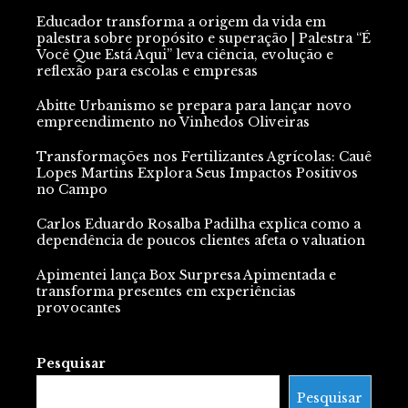
Educador transforma a origem da vida em
palestra sobre propósito e superação | Palestra “É
Você Que Está Aqui” leva ciência, evolução e
reflexão para escolas e empresas
Abitte Urbanismo se prepara para lançar novo
empreendimento no Vinhedos Oliveiras
Transformações nos Fertilizantes Agrícolas: Cauê
Lopes Martins Explora Seus Impactos Positivos
no Campo
Carlos Eduardo Rosalba Padilha explica como a
dependência de poucos clientes afeta o valuation
Apimentei lança Box Surpresa Apimentada e
transforma presentes em experiências
provocantes
Pesquisar
Pesquisar