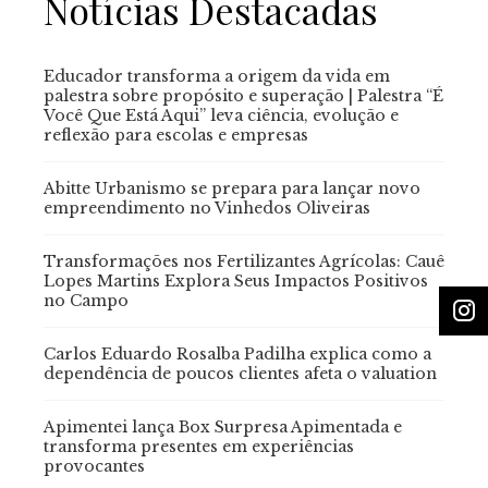
Notícias Destacadas
Educador transforma a origem da vida em
palestra sobre propósito e superação | Palestra “É
Você Que Está Aqui” leva ciência, evolução e
reflexão para escolas e empresas
Abitte Urbanismo se prepara para lançar novo
empreendimento no Vinhedos Oliveiras
Transformações nos Fertilizantes Agrícolas: Cauê
Lopes Martins Explora Seus Impactos Positivos
no Campo
Carlos Eduardo Rosalba Padilha explica como a
dependência de poucos clientes afeta o valuation
Apimentei lança Box Surpresa Apimentada e
transforma presentes em experiências
provocantes