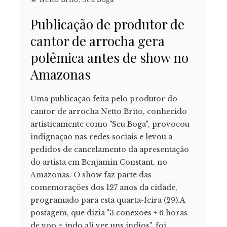
Publicação de produtor de
cantor de arrocha gera
polêmica antes de show no
Amazonas
Uma publicação feita pelo produtor do
cantor de arrocha Netto Brito, conhecido
artisticamente como "Seu Boga", provocou
indignação nas redes sociais e levou a
pedidos de cancelamento da apresentação
do artista em Benjamin Constant, no
Amazonas. O show faz parte das
comemorações dos 127 anos da cidade,
programado para esta quarta-feira (29).A
postagem, que dizia "3 conexões + 6 horas
de voo = indo ali ver uns índios", foi