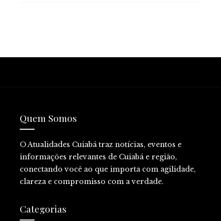
Quem Somos
O Atualidades Cuiabá traz notícias, eventos e
informações relevantes de Cuiabá e região,
conectando você ao que importa com agilidade,
clareza e compromisso com a verdade.
Categorias