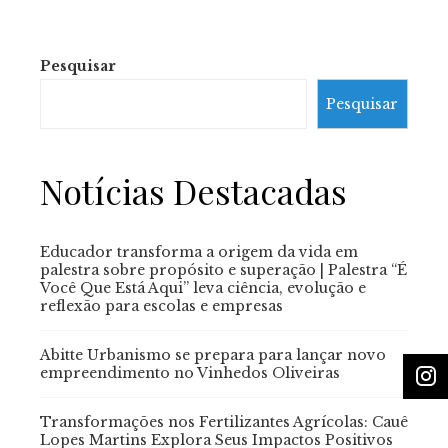
Pesquisar
Pesquisar
Notícias Destacadas
Educador transforma a origem da vida em
palestra sobre propósito e superação | Palestra “É
Você Que Está Aqui” leva ciência, evolução e
reflexão para escolas e empresas
Abitte Urbanismo se prepara para lançar novo
empreendimento no Vinhedos Oliveiras
Transformações nos Fertilizantes Agrícolas: Cauê
Lopes Martins Explora Seus Impactos Positivos