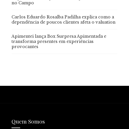
no Campo
Carlos Eduardo Rosalba Padilha explica como a
dependência de poucos clientes afeta o valuation
Apimentei lança Box Surpresa Apimentada e
transforma presentes em experiências
provocantes
Quem Somos