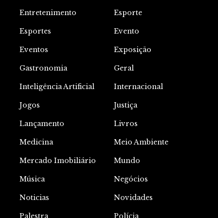
Entretenimento
Esporte
Esportes
Evento
Eventos
Exposição
Gastronomia
Geral
Inteligência Artificial
Internacional
Jogos
Justiça
Lançamento
Livros
Medicina
Meio Ambiente
Mercado Imobiliário
Mundo
Música
Negócios
Noticias
Novidades
Palestra
Polícia