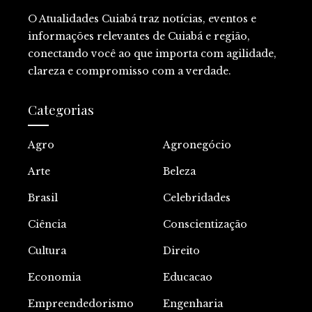
O Atualidades Cuiabá traz notícias, eventos e
informações relevantes de Cuiabá e região,
conectando você ao que importa com agilidade,
clareza e compromisso com a verdade.
Categorias
Agro
Agronegócio
Arte
Beleza
Brasil
Celebridades
Ciência
Conscientização
Cultura
Direito
Economia
Educacao
Empreendedorismo
Engenharia