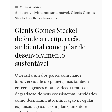
Meio Ambiente
desenvolvimento sustentável
,
Glenis Gomes
Steckel
,
reflorestamento
Glenis Gomes Steckel
defende a recuperação
ambiental como pilar do
desenvolvimento
sustentável
O Brasil é um dos países com maior
biodiversidade do planeta, mas também
enfrenta graves desafios decorrentes da
degradação de seus ecossistemas. Atividades
como desmatamento, mineração irregular,
expansão agrícola sem planejamento e