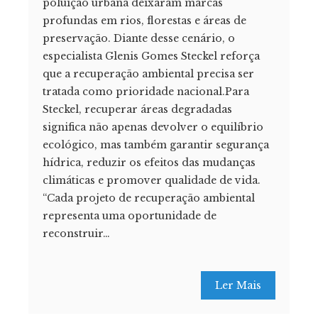
poluição urbana deixaram marcas
profundas em rios, florestas e áreas de
preservação. Diante desse cenário, o
especialista Glenis Gomes Steckel reforça
que a recuperação ambiental precisa ser
tratada como prioridade nacional.Para
Steckel, recuperar áreas degradadas
significa não apenas devolver o equilíbrio
ecológico, mas também garantir segurança
hídrica, reduzir os efeitos das mudanças
climáticas e promover qualidade de vida.
“Cada projeto de recuperação ambiental
representa uma oportunidade de
reconstruir…
Ler Mais